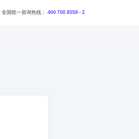
全国统一咨询热线：
400 700 8558 - 2