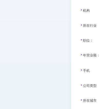
*
机构
*
所在行业
*
职位：
*
年营业额：
*
手机
*
公司类型
*
所在城市