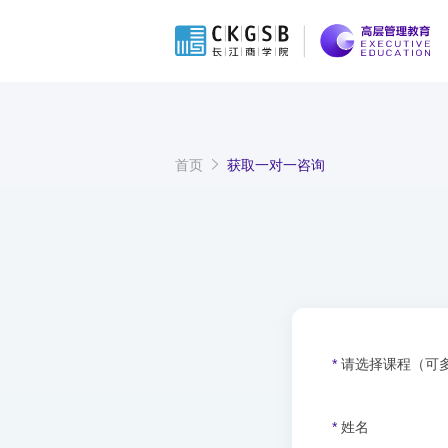
首页
获取一对一咨询
*
请选择课程（可
*
姓名