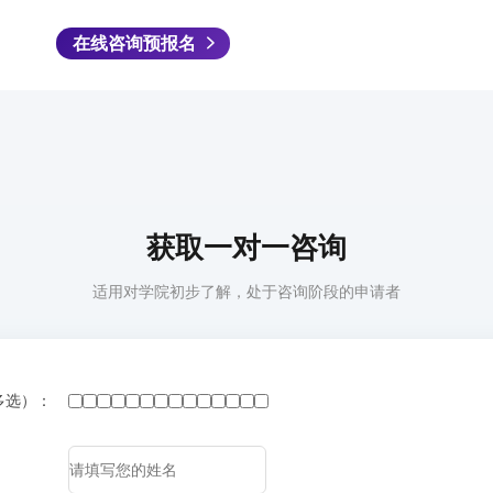
在线咨询预报名
获取一对一咨询
适用对学院初步了解，处于咨询阶段的申请者
多选）：