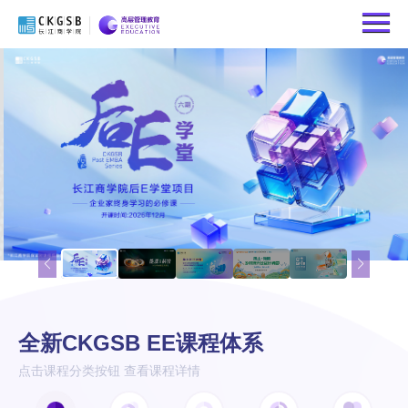
全新CKGSB EE课程体系
点击课程分类按钮 查看课程详情