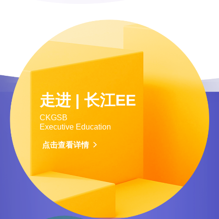
走进 | 长江EE
CKGSB
Executive Education
点击查看详情