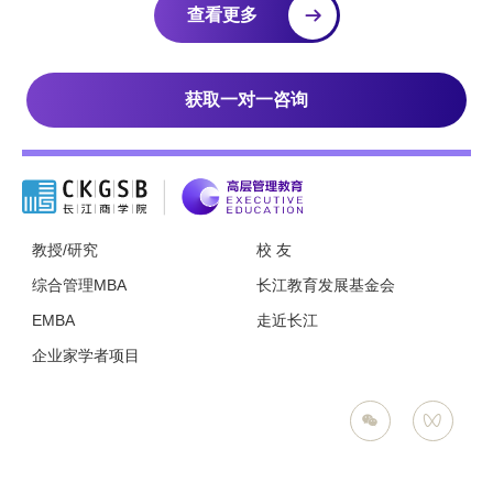
查看更多
获取一对一咨询
教授/研究
校 友
综合管理MBA
长江教育发展基金会
EMBA
走近长江
企业家学者项目