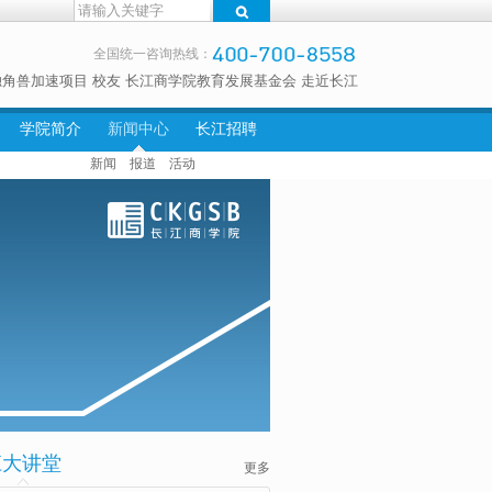
全国统一咨询热线：
独角兽加速项目
校友
长江商学院教育发展基金会
走近长江
学院简介
新闻中心
长江招聘
新闻
报道
活动
江大讲堂
更多