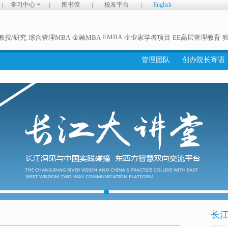
学习中心
图书馆
校友平台
English
EMBA
教授/研究
综合管理MBA
金融MBA
企业家学者项目
EE高层管理教育
管理团队
创办院长寄语
长