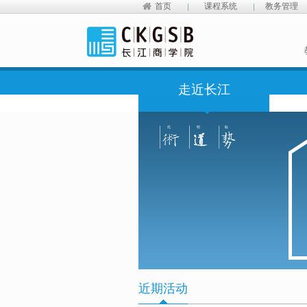
首页
课程系统
教务管理
走近长江
近期活动