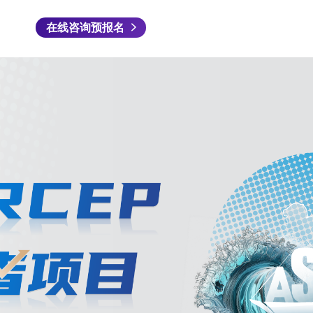
在线咨询预报名