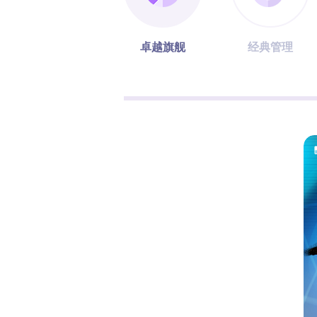
卓越旗舰
经典管理