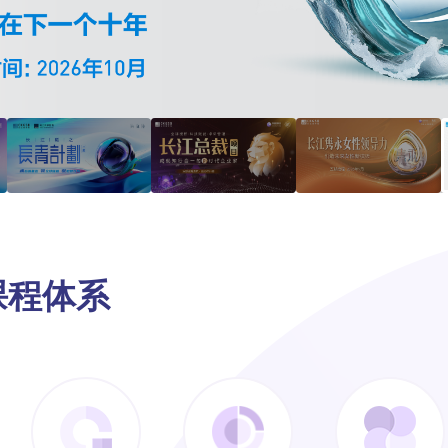
E课程体系