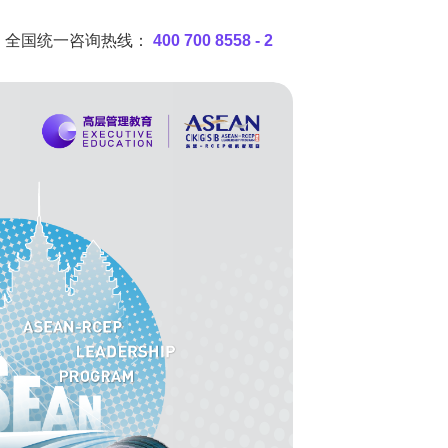
全国统一咨询热线：
400 700 8558 - 2