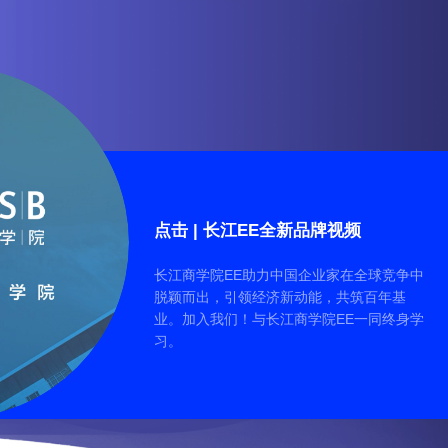
点击 | 长江EE全新品牌视频
长江商学院EE助力中国企业家在全球竞争中
脱颖而出，引领经济新动能，共筑百年基
业。加入我们！与长江商学院EE一同终身学
习。