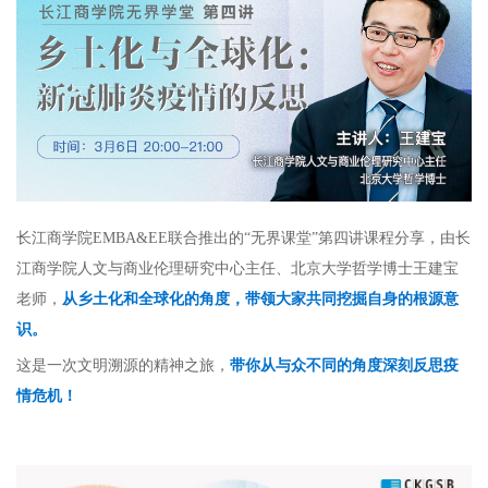
长江商学院EMBA&EE联合推出的“无界课堂”第四讲课程分享，由长
江商学院人文与商业伦理研究中心主任、北京大学哲学博士王建宝
老师，
从乡土化和全球化的角度，带领大家共同挖掘自身的根源意
识。
这是一次文明溯源的精神之旅，
带你从与众不同的角度深刻反思疫
情危机！