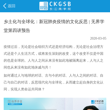
乡土化与全球化：新冠肺炎疫情的文化反思 | 无界学
堂第四讲预告
2020-03-05
疫情过后，无论是社会组织方式还是经济结构，无论是社会治理方
式还是个人生活方式，或将发生深刻的改变，这个改变不仅是中国
的也是全球的。人与人之间从来没有如此地被隔离起来，人与人之
间也从来没有如此地休戚与共！
如何通过人与地球的对话、古与今的对话、人与人之间的对话、自
己与自己的对话，反思现代化与全球化，从而建立起自身的文化认
同，实现人类命运共同体？