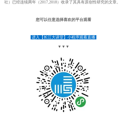
社）已经连续两年（2017,2018）收录了其具有原创性研究的文章。
您可以任意选择喜欢的平台观看
进入【长江大讲堂】小程序观看直播
▼▼▼