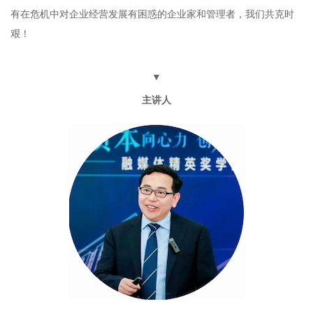
有在危机中对企业经营发展有困惑的企业家和管理者，我们共克时
艰！
▼
主讲人