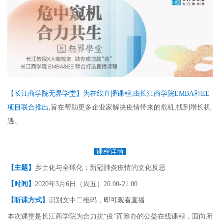
【长江商学院无界学堂】为在线直播课程,由长江商学院EMBA和EE
项目联合推出,
旨在帮助更多企业家解决疫情带来的危机,找到增长机
遇。
课程详情
【主题】
乡土化与全球化：新冠肺炎疫情的文化反思
【时间】
2020年3月6日（周五）20:00-21:00
【听课方式】
识别文中二维码，即可观看直播
本次课堂是长江商学院为合力抗“疫”而筹办的公益在线课程，面向所