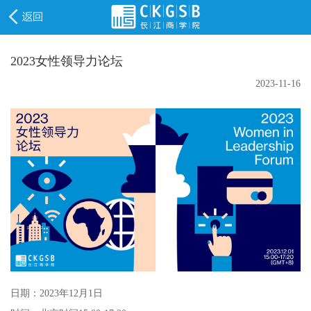
2023女性领导力论坛
2023-11-16
日期：2023年12月1日