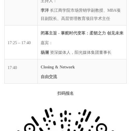
主持人：
李洋
长江商学院市场营销学副教授、MBA项
目副院长、高层管理教育项目学术主任
闭幕主旨 - 掌舵时代变革：柔韧之力 创见未来
17:25 – 17:40
嘉宾：
杨澜
资深媒体人，阳光媒体集团董事⻓
Closing & Network
17:40
自由交流
扫码报名