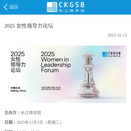
2025 女性领导力论坛
2025-11-13
主办方：
长江商学院
日期：
2025年12月2日（星期二）