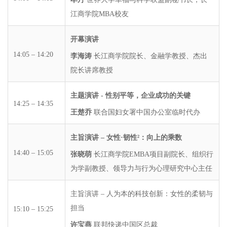
江商学院MBA校友
开幕演讲
14:05 – 14:20
李海涛
长江商学院院长、金融学教授、杰出
院长讲席教授
主题演讲 - 性别平等，企业成功的关键
14:25 – 14:35
王楚乔
联合国妇女署中国办公室临时代办
主旨演讲 – 女性·韧性²：向上的乘数
14:40 – 15:05
张晓萌
长江商学院EMBA项目副院长、组织行
为学副教授、领导力与行为心理研究中心主任
主旨演讲 – 人为本的科技创新：女性的柔韧与
担当
15:10 – 15:25
许宝燕
联邦快递中国区总裁