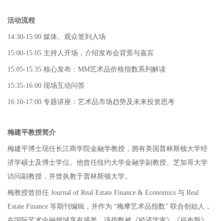
活动流程
14:30-15:00 媒体、观众签到入场
15:00-15:05 主持人开场，介绍发布会背景与嘉宾
15:05-15:35 核心发布：MM艺术品价格指数系列解读
15:35-16:00 现场互动问答
16:10-17:00 专题讲座：艺术品市场趋势及未来投资思考
梅建平教授简介
梅建平博士现任长江商学院金融学教授，拥有美国普林斯顿大学经
济学硕士及博士学位。他曾任纽约大学金融学副教授、芝加哥大学
访问副教授，并曾执教于普林斯顿大学。
梅教授曾担任 Journal of Real Estate Finance & Economics 与 Real
Estate Finance 等期刊编辑，并作为 “梅摩艺术品指数” 联合创始人，
在国际艺术金融领域享有盛誉。该指数被《经济学家》《福布斯》