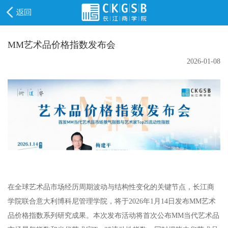
MM艺术品价格指数发布会
2026-01-08
在全球艺术品市场经历周期波动与结构性变化的关键节点，长江商
学院联合意大利博科尼管理学院，将于2026年1月14日发布MM艺术
品价格指数系列研究成果。本次发布活动将首次公布MM当代艺术品