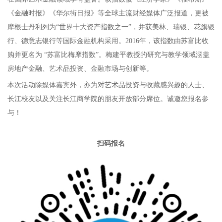
《金融时报》《华尔街日报》等全球主流财经媒体广泛报道，更被
摩根士丹利列为“世界十大资产指数之一”，并获美林、瑞银、花旗银
行、德意志银行等国际金融机构采用。2016年，该指数由苏富比收
购并更名为 “苏富比梅摩指数”。梅建平教授的研究与教学领域涵盖
房地产金融、艺术品投资、金融市场与创新等。
本次活动除媒体嘉宾外，亦为对艺术品投资与收藏感兴趣的人士、
长江校友以及关注长江商学院的朋友开放部分席位。诚邀您报名参
与！
扫码报名