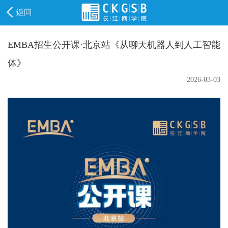
EMBA招生公开课·北京站《从聊天机器人到人工智能
体》
2026-03-03