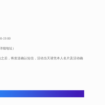
19:00
详细地址）
核之后，将发送确认短信，活动当天请凭本人名片及活动确