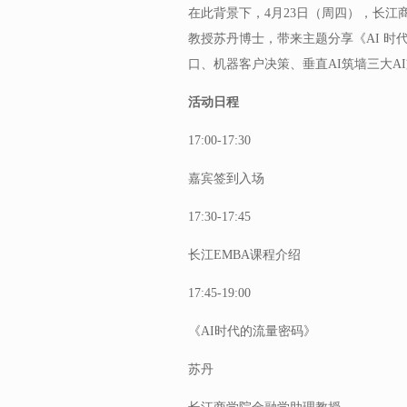
在此背景下，4月23日（周四），长江
教授苏丹博士，带来主题分享《AI 时
口、机器客户决策、垂直AI筑墙三大A
活动日程
17:00-17:30
嘉宾签到入场
17:30-17:45
长江EMBA课程介绍
17:45-19:00
《AI时代的流量密码》
苏丹