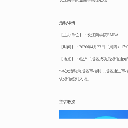
长江商学院金融学助理教授
活动详情
【主办单位】：长江商学院EMBA
【时间】：2026年4月23日（周四）17:00-
【地点】：临沂（报名成功后短信通知
*本次活动为报名审核制，报名通过审
认短信签到入场。
主讲教授