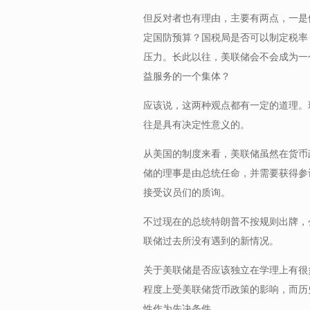
但反对者也有理由，主要有两点，一是
定国防预算？国税局是否可以制定税率
压力。长此以往，美联储会不会成为一
益服务的一个集体？
应该说，这两种观点都有一定的道理。
往是具有决定性意义的。
从美国的制度来看，美联储虽然在货币
储的理事是由总统任命，并需要获得参
接受议员们的质询。
不过现在的总统特朗普不按规则出牌，
联储过去所没有遇到的新情况。
关于美联储是否应该独立在学理上有很
程度上受美联储货币政策的影响，而历
性作为先决条件。