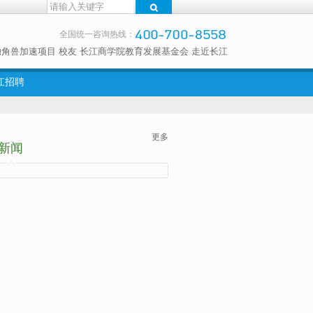
全国统一咨询热线：
独角兽加速项目
校友
长江商学院教育发展基金会
走近长江
江招聘
更多
新闻