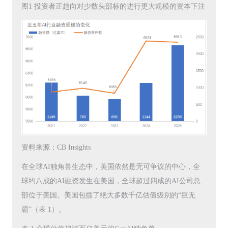
图1 投资者正趋向对少数头部标的进行更大规模的资本下注
资料来源：CB Insights
在全球AI独角兽生态中，美国依然是无可争议的中心，全
球约八成的AI融资发生在美国，全球超过四成的AI公司总
部位于美国。美国包揽了绝大多数千亿估值级别的“巨无
霸”（表 1）。