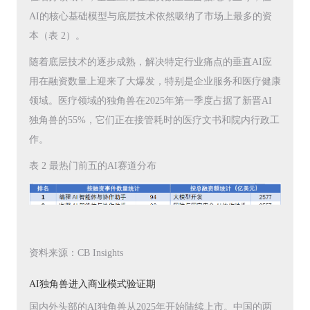
AI的核心基础模型与底层技术依然吸纳了市场上最多的资
本（表 2）。
随着底层技术的逐步成熟，解决特定行业痛点的垂直AI应
用在融资数量上迎来了大爆发，特别是企业服务和医疗健康
领域。医疗领域的独角兽在2025年第一季度占据了新晋AI
独角兽的55%，它们正在接管耗时的医疗文书和院内行政工
作。
表 2 最热门前五的AI赛道分布
资料来源：CB Insights
AI独角兽进入商业模式验证期
国内外头部的AI独角兽从2025年开始陆续上市。中国的两