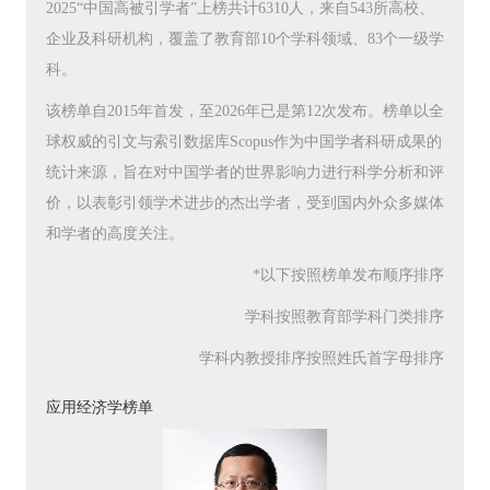
2025“中国高被引学者”上榜共计6310人，来自543所高校、
企业及科研机构，覆盖了教育部10个学科领域、83个一级学
科。
该榜单自2015年首发，至2026年已是第12次发布。榜单以全
球权威的引文与索引数据库Scopus作为中国学者科研成果的
统计来源，旨在对中国学者的世界影响力进行科学分析和评
价，以表彰引领学术进步的杰出学者，受到国内外众多媒体
和学者的高度关注。
*以下按照榜单发布顺序排序
学科按照教育部学科门类排序
学科内教授排序按照姓氏首字母排序
应用经济学榜单