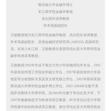
斯坦福大学金融学博士
长江商学院金融学教授
杰出院长讲席教授
学术高级副院长
王能教授现为长江商学院金融学教授、杰出院长讲席教授、
学术高级副院长，亚洲金融经济研究局 (ABFER) 高级研究
员。在加入长江前，王能教授任美国哥伦比亚大学商学院金
融学终身讲席教授。
王能教授1992年毕业于南京大学少年班物理化学专业，1995
年获得加州理工学院化学硕士学位，1997年获得加州大学圣
地亚哥分校国际关系及亚太研究硕士学位，2002年获得美国
斯坦福大学商学院金融学博士学位。2002-2004年任教于美
国罗切斯特大学商学院。自2004年任教于哥伦比亚大学，于
2007年被破格提升为终身讲席正教授，时为哥伦比亚大学商
学院最年轻的终身讲席正教授。曾任哥伦比亚大学商学院金