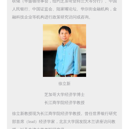
联储（华盛顿理事会，纽约芝加哥亚特兰大等分行）、中国
人民银行、中国证监会、陆家嘴论坛、华尔街金融机构，金
融科技企业等机构进行政策研究访问或咨询。
徐立新
芝加哥大学经济学博士
长江商学院经济学教授
徐立新教授现为长江商学院经济学教授。曾任世界银行研究
部首席（lead）经济学家，北京大学国发院木兰讲座访问教