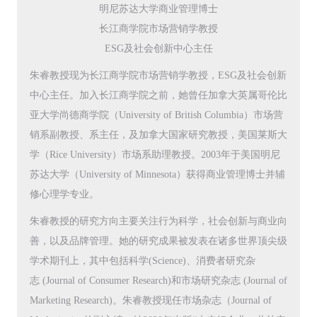
明尼苏达大学商业管理博士
长江商学院市场营销学教授
ESG及社会创新中心主任
朱睿教授现为长江商学院市场营销学教授，ESG及社会创新
中心主任。加入长江商学院之前，她曾任加拿大英属哥伦比
亚大学尚德商学院（University of British Columbia）市场营
销系副教授、系主任，及加拿大国家研究教授，美国莱斯大
学（Rice University）市场系助理教授。2003年于美国明尼
苏达大学（University of Minnesota）获得商业管理博士并辅
修心理学专业。
朱睿教授的研究方向主要关注行为科学，社会创新与商业向
善，以及品牌管理。她的研究成果被发表在诸多世界顶尖级
学术期刊上，其中包括科学(Science)、消费者研究杂
志 (Journal of Consumer Research)和市场研究杂志 (Journal of
Marketing Research)。朱睿教授现任市场杂志（Journal of