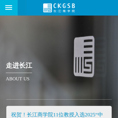
走进长江
ABOUT US
祝贺！长江商学院11位教授入选2025“中