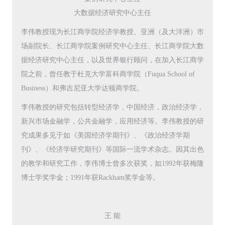
大数据经济研究中心主任
李伟教授现为长江商学院经济学教授、亚洲（及大洋洲）市
场副院长、长江商学院案例研究中心主任、长江商学院大数
据经济研究中心主任，以及世界银行顾问，在加入长江商学
院之前，曾任教于杜克大学富科商学院（Fuqua School of
Business）和弗吉尼亚大学达顿商学院。
李伟教授的研究包括转型经济学，中国经济，政治经济学，
新兴市场金融学，公共金融学，应用经济等。李伟教授的研
究成果多见于如《美国经济学期刊》、《政治经济学期
刊》、《经济学研究期刊》等国际一流学术杂志。因其出色
的教学和研究工作，李伟博士曾多次获奖，如1992年获梅隆
博士学奖学金；1991年获Rackham奖学金等。
王 能