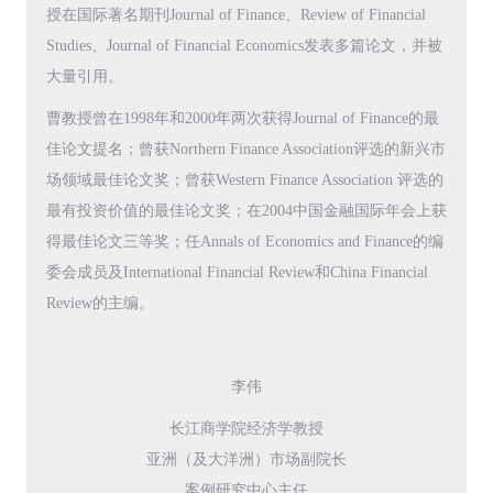
授在国际著名期刊Journal of Finance、Review of Financial
Studies、Journal of Financial Economics发表多篇论文，并被
大量引用。
曹教授曾在1998年和2000年两次获得Journal of Finance的最
佳论文提名；曾获Northern Finance Association评选的新兴市
场领域最佳论文奖；曾获Western Finance Association 评选的
最有投资价值的最佳论文奖；在2004中国金融国际年会上获
得最佳论文三等奖；任Annals of Economics and Finance的编
委会成员及International Financial Review和China Financial
Review的主编。
李伟
长江商学院经济学教授
亚洲（及大洋洲）市场副院长
案例研究中心主任