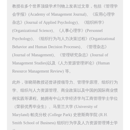
教授在多个世界顶级学术刊物上发表过文章，包括《管理学
会学报》(Academy of Management Journal)、《应用心理学
杂志》(Journal of Applied Psychology)、《组织科学》
(Organizational Science)、《人事心理学》(Personnel
Psychology)、《组织行为与人力决策过程》(Organizational
Behavior and Human Decision Processes)、《管理杂志》
(Journal of Management)、《管理研究杂志》(Journal of
Management Studies)以及《人力资源管理评论》(Human
Resource Management Review) 等。
此外，张晓萌教授还曾讲授领导力、管理学原理、组织行为
学、组织与人力资源管理、商业政策以及中国的国际商业惯
例实践等课程。她拥有中山大学经济学与工商管理学士学位
（荣获优秀毕业生）、马里兰大学 (University of
Maryland) 帕克分校 (College Park) 史密斯商学院 (R.H.
Smith School of Business) 组织行为学及人力资源管理博士学