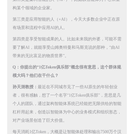
构某个领域的企业家。
第三类是应用智能的人（+AI），今天大多数企业中正在原
有场景和流程中应用AI的人。
第四类是享受智能成果的人。比如未来我的外婆，可能不需
要了解AI，就能享受山姆奥特曼和马斯克说的那种，“由AI
带来的无比富足的物质世界”。
Q：你提出的“1亿Token俱乐部”概念很有意思，这个群体规
模大吗？他们在干什么？
孙天澍教授：
最近在不同城市见了一些AI原生的年轻创业
者，很有感触，想了一个名字“1亿Token俱乐部”，意思是几
个人的团队，通过架构智能体系统已经能把无限供给的智能
杠杆用起来，创造以智能体为中心的业务模式和组织形态，
对产业场景创造了巨大价值。
每天消耗1亿Token，大概是让智能体处理和输出7500万个汉