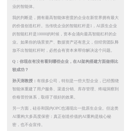
业的智能体。
我的判断是，拥有最高智能体密度的企业在新世界拥有最大
的价值创造杠杆。当传统企业的智能杠杆是1，AI原生企业
的智能杠杆是10000的时候，资本会涌向最高智能杠杆的企
业。如果你的场景资产、数据资产还有意义，但经营团队释
放不出智能杠杆时，必然会有资本来帮你解决这个问题。
Q：你现在有没有看到哪些企业，在AI架构搭建方面做得比
较成功？
孙天澍教授：
有很多公司，特别是一些大型企业，已经围绕
智能体重建了用户服务、渠道分销、库存管理、终端洞察到
价格管控体系，取得了很好的效果。
另一方面，硅谷和国内OPC也涌现出一批原生企业。但这类
AI重构大多高度保密：真正创造价值的AI重构是核心秘
密，也不会宣传。