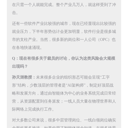
在只需一个人就能完成。整个产业几万人，就这样受到了冲
击。
还有一些软件产业比较强的城市，现在已经显现出比较强的
就业压力，下半年形势估计会更加明显，软件行业是很多城
市的支柱产业。当然，很多新的岗位和一人公司（OPC）也
在各地快速涌现。
Q：现在有很多关于裁员的讨论，你认为这类风险会大规模
出现吗？
孙天澍教授：
未来很多企业的组织形态可能会呈现“工字
形”结构，少数顶层的管理者是“AI架构师”，制定好顶层战
略和发展方向，通过由智能体为中心的业务系统完成日常经
营，从资源配置到任务派发；一线人员大量在物理世界和人
际网络上完成执行工作。
对大多数公司来说，很多中层管理岗位、一线白领岗位确实