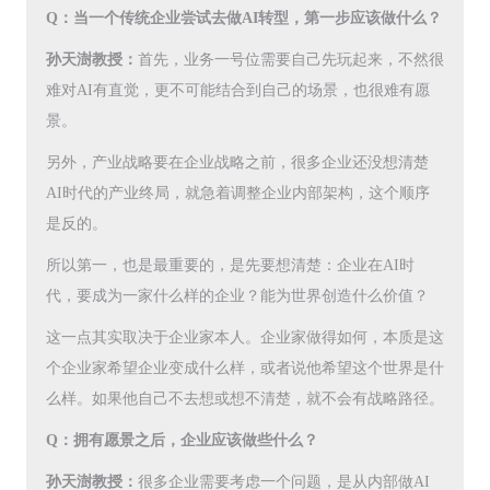
Q：当一个传统企业尝试去做AI转型，第一步应该做什么？
孙天澍教授：
首先，业务一号位需要自己先玩起来，不然很
难对AI有直觉，更不可能结合到自己的场景，也很难有愿
景。
另外，产业战略要在企业战略之前，很多企业还没想清楚
AI时代的产业终局，就急着调整企业内部架构，这个顺序
是反的。
所以第一，也是最重要的，是先要想清楚：企业在AI时
代，要成为一家什么样的企业？能为世界创造什么价值？
这一点其实取决于企业家本人。企业家做得如何，本质是这
个企业家希望企业变成什么样，或者说他希望这个世界是什
么样。如果他自己不去想或想不清楚，就不会有战略路径。
Q：拥有愿景之后，企业应该做些什么？
孙天澍教授：
很多企业需要考虑一个问题，是从内部做AI