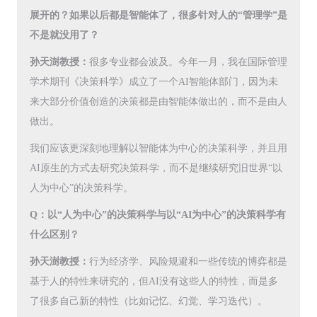
展开的？如果以后都是智能体了，很多针对人的“管理学”是
不是就没用了？
孙天澍教授：
很多专业都会波及。今年一月，我在国际管理
学术期刊《决策科学》成立了一个AI智能体部门，因为未
来大部分价值创造的决策都是由智能体做出的，而不是由人
做出。
我们应该更深刻地理解以智能体为中心的决策科学，并且用
AI原生的方式去研究决策科学，而不是继续研究旧世界“以
人为中心”的决策科学。
Q：以“人为中心”的决策科学与以“AI为中心”的决策科学有
什么区别？
孙天澍教授：
行为经济学、风险规避和一些传统的博弈都是
基于人的特性来研究的，但AI没有这些人的特性，而是多
了很多自己新的特性（比如记忆、幻觉、学习迭代）。