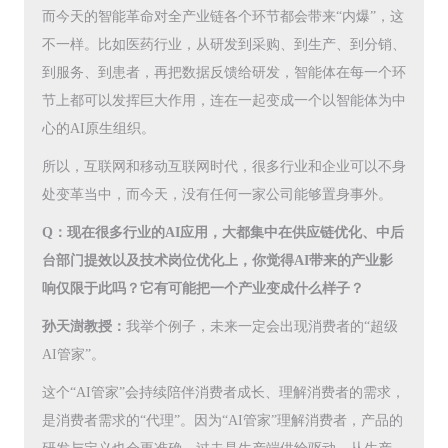
而今天的智能革命对全产业链各个环节都会带来“内爆”，这
不一样。比如医药行业，从研发到采购、到生产、到分销、
到服务、到患者，再把数据反馈给研发，智能体在每一个环
节上都可以发挥巨大作用，连在一起变成一个以智能体为中
心的AI原生组织。
所以，互联网和移动互联网时代，很多行业和企业可以不身
处变革当中，而今天，没有任何一家公司能够置身事外。
Q：现在很多行业的AI应用，大都集中在供应链优化、中后
台部门提效以及技术岗位优化上，你觉得AI带来的产业影
响仅限于此吗？它有可能把一个产业变成什么样子？
孙天澍教授：
我举个例子，未来一定会出现消费者的“超级
AI管家”。
这个“AI管家”会持续陪伴消费者成长、理解消费者的需求，
是消费者需求的“代理”。因为“AI管家”理解消费者，产品的