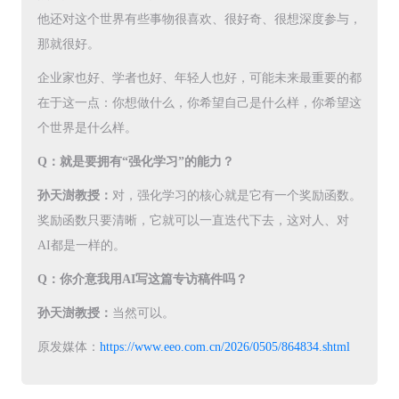
他还对这个世界有些事物很喜欢、很好奇、很想深度参与，
那就很好。
企业家也好、学者也好、年轻人也好，可能未来最重要的都
在于这一点：你想做什么，你希望自己是什么样，你希望这
个世界是什么样。
Q：就是要拥有“强化学习”的能力？
孙天澍教授：
对，强化学习的核心就是它有一个奖励函数。
奖励函数只要清晰，它就可以一直迭代下去，这对人、对
AI都是一样的。
Q：你介意我用AI写这篇专访稿件吗？
孙天澍教授：
当然可以。
原发媒体：
https://www.eeo.com.cn/2026/0505/864834.shtml