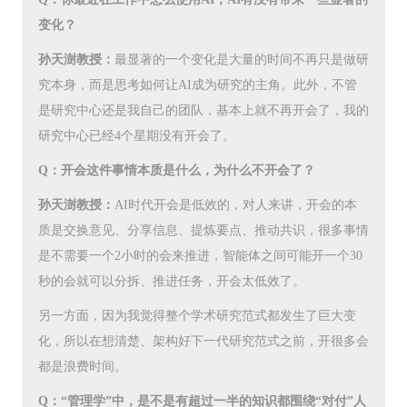
变化？
孙天澍教授：
最显著的一个变化是大量的时间不再只是做研
究本身，而是思考如何让AI成为研究的主角。此外，不管
是研究中心还是我自己的团队，基本上就不再开会了，我的
研究中心已经4个星期没有开会了。
Q：开会这件事情本质是什么，为什么不开会了？
孙天澍教授：
AI时代开会是低效的，对人来讲，开会的本
质是交换意见、分享信息、提炼要点、推动共识，很多事情
是不需要一个2小时的会来推进，智能体之间可能开一个30
秒的会就可以分拆、推进任务，开会太低效了。
另一方面，因为我觉得整个学术研究范式都发生了巨大变
化，所以在想清楚、架构好下一代研究范式之前，开很多会
都是浪费时间。
Q：“管理学”中，是不是有超过一半的知识都围绕“对付”人