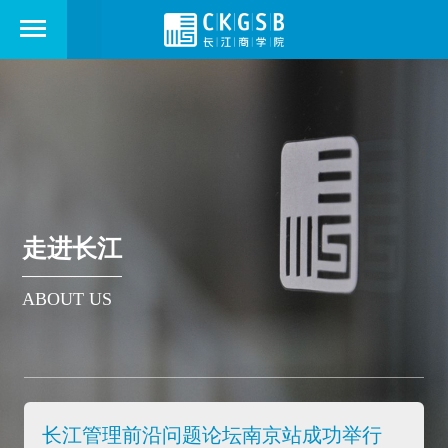
走进长江
ABOUT US
长江管理前沿问题论坛南京站成功举行