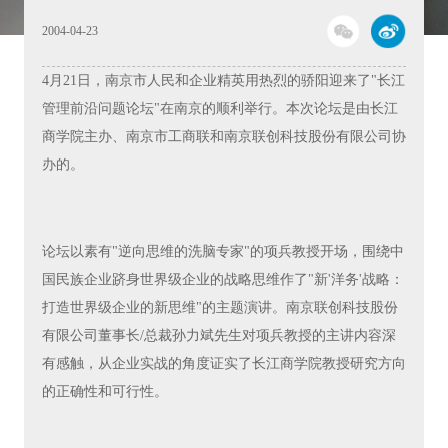
2004-04-23
4月21日，南京市人民和企业精英用热烈的骄阳迎来了"长江
管理前沿问题论坛"在南京的顺利举行。本次论坛是由长江
商学院主办、南京市工商联和南京联创科技股份有限公司协
办的。
论坛以素有"逆向思维的洗脑专家"的项兵教授开场，围绕中
国民族企业跻身世界级企业的战略思维作了"新'洋务'战略：
打造世界级企业的新思维"的主题演讲。南京联创科技股份
有限公司董事长/总裁孙力斌先生对项兵教授的主讲内容深
有感触，从企业实战的角度证实了长江商学院教授研究方向
的正确性和可行性。