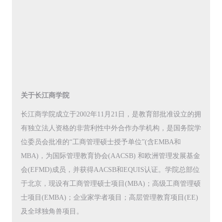
关于长江商学院
长江商学院成立于2002年11月21日，是教育部批准设立的拥
有独立法人资格的非营利性中外合作办学机构，是国务院学
位委员会批准的“工商管理硕士授予单位”(含EMBA和
MBA)，为国际管理教育协会(AACSB) 和欧洲管理发展基金
会(EFMD)成员，并获得AACSB和EQUIS认证。学院总部位
于北京，现设有工商管理硕士项目(MBA)；高级工商管理硕
士项目(EMBA)；企业家学者项目；高层管理教育项目(EE)
及全球独角兽项目。