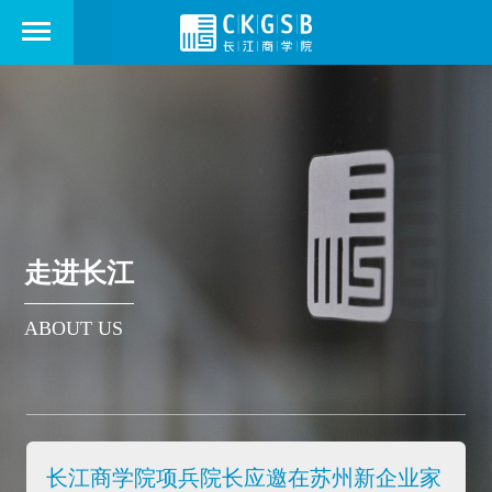
走进长江
ABOUT US
长江商学院项兵院长应邀在苏州新企业家