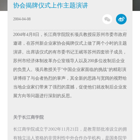
协会揭牌仪式上作主题演讲
2004-04-08
2004年4月8日，长江商学院院长项兵教授应苏州市委市政府
邀请，在苏州新企业家协会揭牌仪式上做了两个小时的主题
演讲。出席该仪式的有市委书记王岷等苏州四套班子成员，
苏州市经济体制改革办公室领导人以及200多位改制后企业
的负责人。项兵教授关于"中国企业家面临的挑战"的精彩演
讲博得了与会者热烈的掌声，其全新的思路与宽阔的视野给
当地企业家们带来了强烈的震撼，促使他们就改制后企业发
展方向等问题进行深刻的反思。
关于长江商学院
长江商学院成立于2002年11月21日，是教育部批准设立的拥
有独立法人资格的非营利性中外合作办学机构，是国务院学