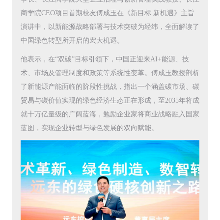
商学院CEO项目首期校友傅成玉在《新目标 新机遇》主旨
演讲中，以新能源战略部署与技术突破为经纬，全面解读了
中国绿色转型所开启的宏大机遇。
他表示，在“双碳”目标引领下，中国正迎来AI+能源、技
术、市场及管理制度和政策等系统性变革。傅成玉教授剖析
了新能源产能面临的阶段性挑战，指出一个涵盖碳市场、碳
贸易与碳价值实现的绿色经济生态正在形成，至2035年将成
就十万亿量级的广阔蓝海，勉励企业家将商业战略融入国家
蓝图，实现企业转型与绿色发展的双向赋能。