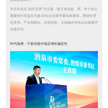
本次年会以“励行无界”为主题，吸引来自政、商、学十余位
重量级分享嘉宾与逾200位企业家齐聚丝路重镇，围绕全球
化变局、产业智能化、绿色转型、文旅融合等热点议题展开
深度对话。
时代脉搏：于新丝路中锚定增长确定性