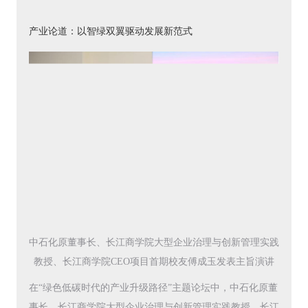
产业论道：以智绿双翼驱动发展新范式
中石化原董事长、长江商学院大型企业治理与创新管理实践
教授、长江商学院CEO项目首期校友傅成玉发表主旨演讲
在“绿色低碳时代的产业升级路径”主题论坛中，中石化原董
事长、长江商学院大型企业治理与创新管理实践教授、长江