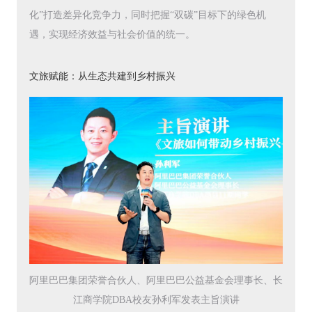
化”打造差异化竞争力，同时把握“双碳”目标下的绿色机
遇，实现经济效益与社会价值的统一。
文旅赋能：从生态共建到乡村振兴
阿里巴巴集团荣誉合伙人、阿里巴巴公益基金会理事长、长
江商学院DBA校友孙利军发表主旨演讲