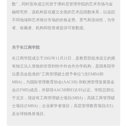
数”，同时宣布成立托管于博科尼管理学院的艺术市场与金
融研究所，该机构旨在建立全面的艺术品指数体系，以追踪
不同地域和艺术细分市场的价格走势、景气和流动性，为学
者、收藏者、机构和投资者提供可靠数据。
关于长江商学院
长江商学院成立于2002年11月21日，是教育部批准设立的拥
有独立法人资格的非营利性中外合作办学机构，是国务院学
位委员会批准的“工商管理硕士授予单位”(含EMBA和
MBA)，为国际管理教育协会(AACSB) 和欧洲管理发展基金
会(EFMD)成员，并获得AACSB和EQUIS认证。学院总部位
于北京，现设有工商管理硕士项目(MBA)；高级工商管理硕
士项目(EMBA)；企业家学者项目；高层管理教育项目(EE)
及全球独角兽项目。