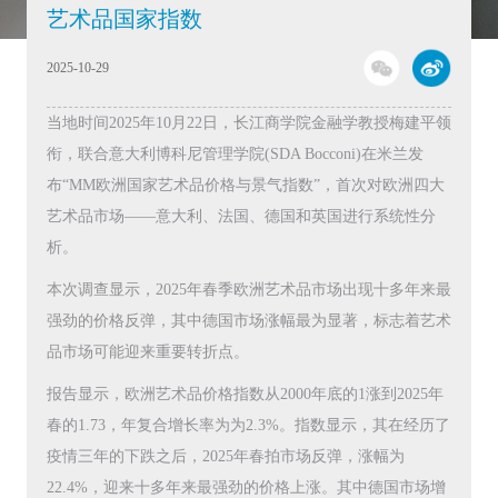
艺术品国家指数
2025-10-29
当地时间2025年10月22日，长江商学院金融学教授梅建平领
衔，联合意大利博科尼管理学院(SDA Bocconi)在米兰发
布“MM欧洲国家艺术品价格与景气指数”，首次对欧洲四大
艺术品市场——意大利、法国、德国和英国进行系统性分
析。
本次调查显示，2025年春季欧洲艺术品市场出现十多年来最
强劲的价格反弹，其中德国市场涨幅最为显著，标志着艺术
品市场可能迎来重要转折点。
报告显示，欧洲艺术品价格指数从2000年底的1涨到2025年
春的1.73，年复合增长率为为2.3%。指数显示，其在经历了
疫情三年的下跌之后，2025年春拍市场反弹，涨幅为
22.4%，迎来十多年来最强劲的价格上涨。其中德国市场增