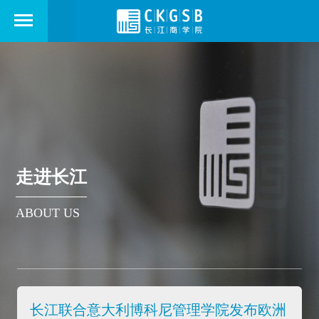
走进长江
ABOUT US
长江联合意大利博科尼管理学院发布欧洲