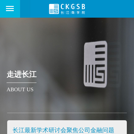
走进长江
ABOUT US
长江最新学术研讨会聚焦公司金融问题