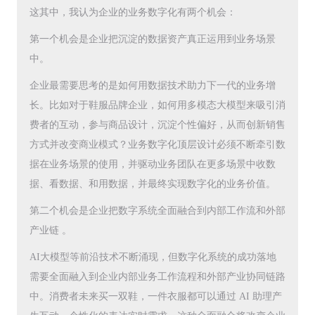
这其中，我认为企业的业务数字化有两个机会：
第一个机会是企业把沉淀的数据资产真正运用到业务场景
中。
企业最需要思考的是如何用数据技术助力下一代的业务增
长。比如对于鞋服品牌企业，如何用多模态大模型来吸引消
费者的互动，参与商品设计，沉淀个性偏好，从而创新销售
方式并改变商业模式？业务数字化顶层设计必须不断牵引数
据在业务场景的使用，并驱动业务团队在更多场景中收数
据、看数据、和用数据，并最终实现数字化的业务价值。
第二个机会是企业把数字系统全面融合到内部工作流和外部
产业链 。
AI大模型等前沿技术不断涌现，但数字化系统的成功落地
需要全面融入到企业内部业务工作流程和外部产业协同链路
中。消费者未来买一双鞋，一件衣服都可以通过 AI 助理产