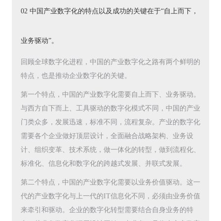
02 中国产业数字化的特点以及成功的关键在于“自上而下，
业务驱动”。
回顾全球数字化进程，中国的产业数字化之路有两个鲜明的
特点，也是推动企业数字化的关键。
第一个特点，中国的产业数字化需要自上而下、业务驱动。
与西方自下而上、工具驱动的数字化模式不同，中国的产业
门类众多，发展迅速，标准不同，流程复杂。产业的数字化
需要各个企业做好顶层设计，全面融合战略架构、业务设
计、组织变革、技术系统，做一体化的转型，做到流程化、
标准化、信息化和数字化的跨越式发展、并联式发展。
第二个特点，中国的产业数字化需要以业务价值驱动。这一
代的产业数字化与上一代的IT信息化不同，必须由业务价值
来牵引和驱动。企业的数字化转型需要结合自身业务的特