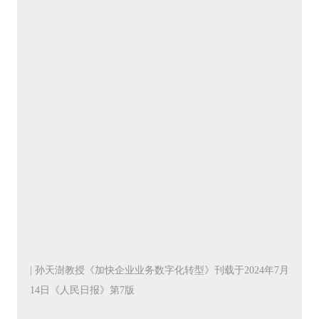
| 孙天澍教授《加快企业业务数字化转型》刊载于2024年7月
14日《人民日报》第7版