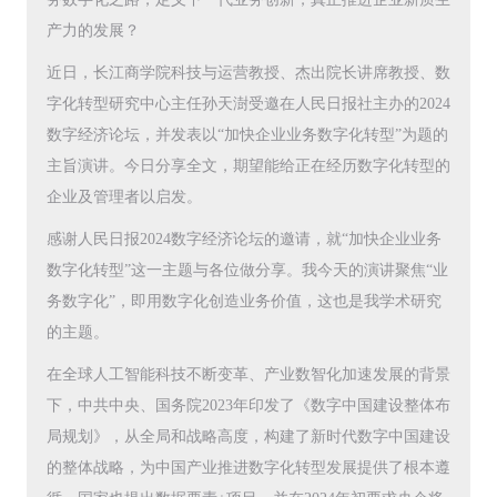
产力的发展？
近日，长江商学院科技与运营教授、杰出院长讲席教授、数
字化转型研究中心主任孙天澍受邀在人民日报社主办的2024
数字经济论坛，并发表以“加快企业业务数字化转型”为题的
主旨演讲。今日分享全文，期望能给正在经历数字化转型的
企业及管理者以启发。
感谢人民日报2024数字经济论坛的邀请，就“加快企业业务
数字化转型”这一主题与各位做分享。我今天的演讲聚焦“业
务数字化”，即用数字化创造业务价值，这也是我学术研究
的主题。
在全球人工智能科技不断变革、产业数智化加速发展的背景
下，中共中央、国务院2023年印发了《数字中国建设整体布
局规划》，从全局和战略高度，构建了新时代数字中国建设
的整体战略，为中国产业推进数字化转型发展提供了根本遵