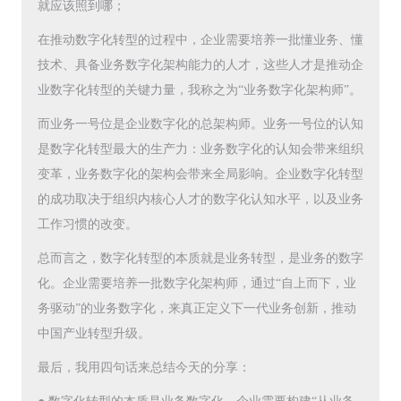
就应该照到哪；
在推动数字化转型的过程中，企业需要培养一批懂业务、懂
技术、具备业务数字化架构能力的人才，这些人才是推动企
业数字化转型的关键力量，我称之为“业务数字化架构师”。
而业务一号位是企业数字化的总架构师。业务一号位的认知
是数字化转型最大的生产力：业务数字化的认知会带来组织
变革，业务数字化的架构会带来全局影响。企业数字化转型
的成功取决于组织内核心人才的数字化认知水平，以及业务
工作习惯的改变。
总而言之，数字化转型的本质就是业务转型，是业务的数字
化。企业需要培养一批数字化架构师，通过“自上而下，业
务驱动”的业务数字化，来真正定义下一代业务创新，推动
中国产业转型升级。
最后，我用四句话来总结今天的分享：