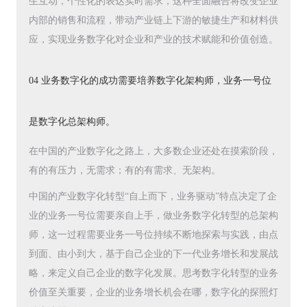
生互动，个性化的表达实时需求，这种全面融合将改变企业
内部的销售和流程，带动产业链上下游的敏捷生产和材料供
应，实现业务数字化对企业和产业的技术赋能和价值创造。
04 业务数字化的成功需要培养数字化架构师，业务一号位
是数字化总架构师。
在中国的产业数字化之路上，大多数企业还处在摸索阶段，
有的有压力，无需求；有的有需求、无架构。
中国的产业数字化转型“自上而下，业务驱动”特点决定了企
业的业务一号位需要亲自上手，做业务数字化转型的总架构
师，这一过程需要业务一号位持续不断地探索与实践，由点
到面、由小到大，基于自己企业的下一代业务增长和发展战
略，来定义自己企业的数字化发展。思考数字化转型的业务
价值至关重要，企业的业务增长机会在哪，数字化的探照灯