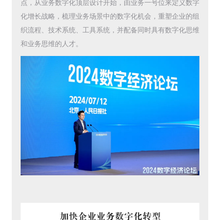
点，从业务数字化顶层设计开始，由业务一号位来定义数字
化增长战略，梳理业务场景中的数字化机会，重塑企业的组
织流程、技术系统、工具系统，并配备同时具有数字化思维
和业务思维的人才。