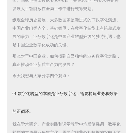
循。国家也提出数据要素+项目，并在2024年初要求央企将
发展人工智能放在全局工作中进行统筹规划。
纵观全球历史发展，大多数国家是渐进式的IT数字化演进。
中国产业门类齐全，基础雄厚，在数字化转型上有跨越式发
展的潜力。业务数字化是中国产业转型升级的独特机遇，也
是中国企业数字化成功的关键。
那么对于中国企业，如何找到自己独特的业务数字化之路，
真正推动企业新质生产力的发展？
今天我想与大家分享四个观点：
01 数字化转型的本质是业务数字化，需要构建业务和数据
的正循环。
我在学术研究、产业实践和课堂教学中均反复强调：数字化
转型的本质是业务数字化，需要实现业务和数据的双向正循