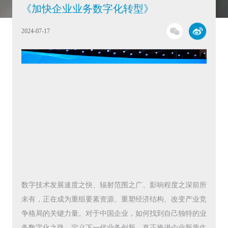
《加快企业业务数字化转型》
2024-07-17
数字技术发展速度之快、辐射范围之广、影响程度之深前所
未有，正在成为重组要素资源、重塑经济结构、改变产业竞
争格局的关键力量。对于中国企业，如何找到自己独特的业
务数字化之路，定义下一代业务创新，真正推进企业新质生