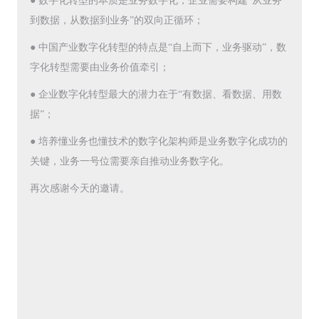
● 数字化转型的本质是业务数字化，企业需要构建“从业务
到数据，从数据到业务”的双向正循环；
● 中国产业数字化转型的特点是“自上而下，业务驱动”，数
字化转型需要由业务价值牵引；
● 企业数字化转型最大的潜力在于“有数据、看数据、用数
据”；
● 培养懂业务也懂技术的数字化架构师是业务数字化成功的
关键，业务一号位需要亲自推动业务数字化。
再次感谢今天的邀请。