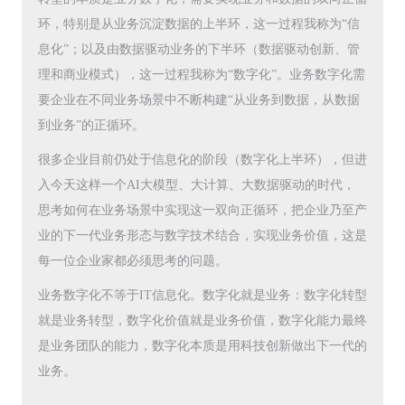
环，特别是从业务沉淀数据的上半环，这一过程我称为“信
息化”；以及由数据驱动业务的下半环（数据驱动创新、管
理和商业模式），这一过程我称为“数字化”。业务数字化需
要企业在不同业务场景中不断构建“从业务到数据，从数据
到业务”的正循环。
很多企业目前仍处于信息化的阶段（数字化上半环），但进
入今天这样一个AI大模型、大计算、大数据驱动的时代，
思考如何在业务场景中实现这一双向正循环，把企业乃至产
业的下一代业务形态与数字技术结合，实现业务价值，这是
每一位企业家都必须思考的问题。
业务数字化不等于IT信息化。数字化就是业务：数字化转型
就是业务转型，数字化价值就是业务价值，数字化能力最终
是业务团队的能力，数字化本质是用科技创新做出下一代的
业务。