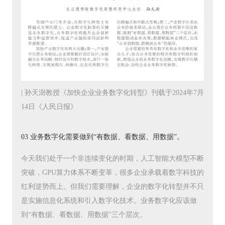
| 孙天澍教授《加快企业业务数字化转型》刊载于2024年7月
14日《人民日报》
03 业务数字化需要做到“有数据、看数据、用数据”。
今天我们处于一个非连续变化的时期，人工智能大模型不断
突破，GPU算力体系不断变革，很多企业承载着数字科技的
红利逆势而上。但我们需要理解，企业的数字化转型并不只
是实施信息化系统和引入数字化技术。业务数字化应该做
到“有数据、看数据、用数据”三个层次。