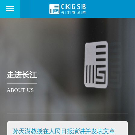
走进长江
ABOUT US
孙天澍教授在人民日报演讲并发表文章