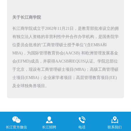
关于长江商学院
长江商学院成立于2002年11月21日，是教育部批准设立的拥
有独立法人资格的非营利性中外合作办学机构，是国务院学
位委员会批准的“工商管理硕士授予单位”(含EMBA和
MBA)，为国际管理教育协会(AACSB) 和欧洲管理发展基金
会(EFMD)成员，并获得AACSB和EQUIS认证。学院总部位
于北京，现设有工商管理硕士项目(MBA)；高级工商管理硕
士项目(EMBA)；企业家学者项目；高层管理教育项目(EE)
及全球独角兽项目。
长江官方微信
长江招聘
电话
联系我们