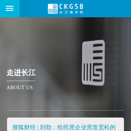
走进长江
ABOUT US
搜狐财经 | 刘劲：给民营企业营造宽松的