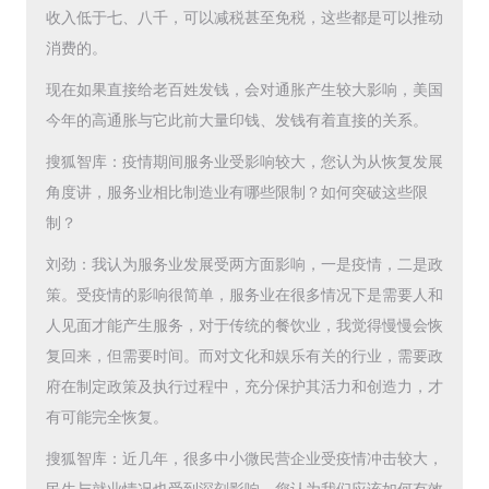
收入低于七、八千，可以减税甚至免税，这些都是可以推动
消费的。
现在如果直接给老百姓发钱，会对通胀产生较大影响，美国
今年的高通胀与它此前大量印钱、发钱有着直接的关系。
搜狐智库：疫情期间服务业受影响较大，您认为从恢复发展
角度讲，服务业相比制造业有哪些限制？如何突破这些限
制？
刘劲：我认为服务业发展受两方面影响，一是疫情，二是政
策。受疫情的影响很简单，服务业在很多情况下是需要人和
人见面才能产生服务，对于传统的餐饮业，我觉得慢慢会恢
复回来，但需要时间。而对文化和娱乐有关的行业，需要政
府在制定政策及执行过程中，充分保护其活力和创造力，才
有可能完全恢复。
搜狐智库：近几年，很多中小微民营企业受疫情冲击较大，