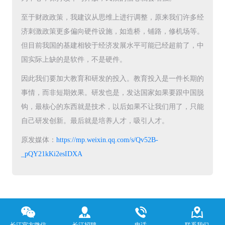
至于财政政策，我建议从思维上进行调整，原来我们许多经
济刺激政策更多偏向硬件设施，如造桥，铺路，修机场等。
但目前我国的基建相较于经济发展水平可能已经超前了，中
国实际上缺的是软件，不是硬件。
因此我们要加大教育和研发的投入。教育投入是一件长期的
事情，而非短期效果。研发也是，发达国家如果要跟中国脱
钩，最核心的东西就是技术，以后如果不让我们用了，只能
自己研发创新。最后就是培养人才，吸引人才。
原发媒体：
https://mp.weixin.qq.com/s/Qv52B-
_pQY21kKi2esIDXA