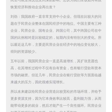
民生与就业情况也受到深刻影响。您认为我们应该如何有效
恢复经济和推动企业再出发？
刘劲：我国政府一直非常支持中小企业。但现在比较大的问
题在于民营企业整体在国民经济中的地位。中国主要有三种
企业，民营企业、国有企业、跨国公司，其中跨国公司在中
国的比例相对是比较稳定的，短期内没有特别大的变化。所
以最近这几年，主要是民营企业在经济中的地位变化较大，
得到的资源较少。
五年以前，我国民营企业一直是高速增长，其扩张意愿也
高，在其增长过程中不仅有自有资金，也有银行贷款和资本
市场的融资。但近几年，民营企业在银行贷款等方面面临越
来越大的压力，因此很难实现增长。
所以未来建议给民营企业营造比较宽松的市场环境，并给予
更多资源支持，因为它本身效率比较高，盈利能力强，从而
能带动更多的就业，然后才能产生一个良性循环。民营企业