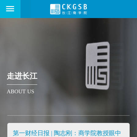
走进长江
ABOUT US
第一财经日报 | 陶志刚：商学院教授眼中