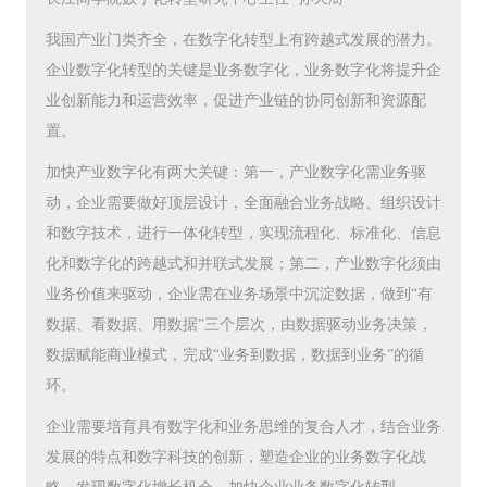
我国产业门类齐全，在数字化转型上有跨越式发展的潜力。
企业数字化转型的关键是业务数字化，业务数字化将提升企
业创新能力和运营效率，促进产业链的协同创新和资源配
置。
加快产业数字化有两大关键：第一，产业数字化需业务驱
动，企业需要做好顶层设计，全面融合业务战略、组织设计
和数字技术，进行一体化转型，实现流程化、标准化、信息
化和数字化的跨越式和并联式发展；第二，产业数字化须由
业务价值来驱动，企业需在业务场景中沉淀数据，做到“有
数据、看数据、用数据”三个层次，由数据驱动业务决策，
数据赋能商业模式，完成“业务到数据，数据到业务”的循
环。
企业需要培育具有数字化和业务思维的复合人才，结合业务
发展的特点和数字科技的创新，塑造企业的业务数字化战