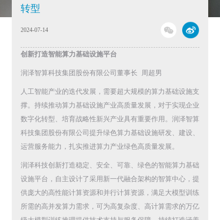
转型
2024-07-14
创新打造智能算力基础设施平台
润泽智算科技集团股份有限公司董事长 周超男
人工智能产业的迭代发展，需要超大规模的算力基础设施支
撑。持续推动算力基础设施产业高质量发展，对于实现企业
数字化转型、培育战略性新兴产业具有重要作用。润泽智算
科技集团股份有限公司提升绿色算力基础设施研发、建设、
运营服务能力，扎实推进算力产业绿色高质量发展。
润泽科技创新打造稳定、安全、可靠、绿色的智能算力基础
设施平台，自主设计了采用新一代融合架构的智算中心，提
供庞大的高性能计算资源和并行计算资源，满足大模型训练
所需的高并发算力需求，可为高复杂度、高计算需求的万亿