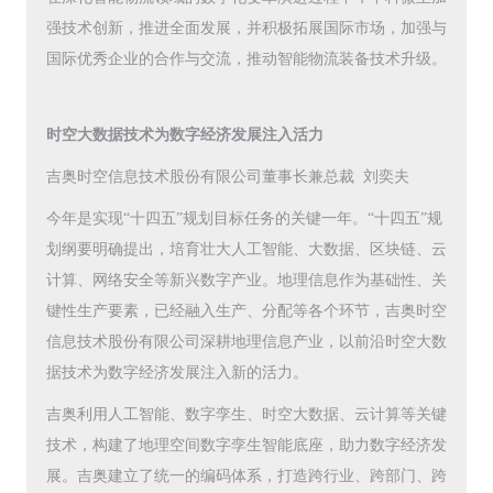
强技术创新，推进全面发展，并积极拓展国际市场，加强与
国际优秀企业的合作与交流，推动智能物流装备技术升级。
时空大数据技术为数字经济发展注入活力
吉奥时空信息技术股份有限公司董事长兼总裁 刘奕夫
今年是实现“十四五”规划目标任务的关键一年。“十四五”规
划纲要明确提出，培育壮大人工智能、大数据、区块链、云
计算、网络安全等新兴数字产业。地理信息作为基础性、关
键性生产要素，已经融入生产、分配等各个环节，吉奥时空
信息技术股份有限公司深耕地理信息产业，以前沿时空大数
据技术为数字经济发展注入新的活力。
吉奥利用人工智能、数字孪生、时空大数据、云计算等关键
技术，构建了地理空间数字孪生智能底座，助力数字经济发
展。吉奥建立了统一的编码体系，打造跨行业、跨部门、跨