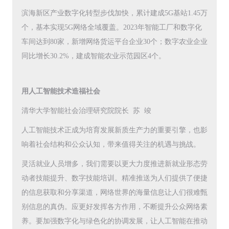
滨海新区产业数字化转型步伐加快，累计建成5G基站1.45万
个，基本实现5G网络全域覆盖。2023年智能工厂和数字化
车间达到80家，新增网络货运平台企业30个；数字农业企业
同比增长30.2%，建成智能农业示范园区4个。
用人工智能技术造福社会
清华大学智能社会治理研究院院长 苏 竣
人工智能技术正成为培育发展新质生产力的重要引擎，也影
响着社会结构和公众认知，带来值得关注的机遇与挑战。
灵活就业人员增多，我们需要以更大力度推进新就业形态劳
动者技能提升、数字技能培训。精准推送为人们提供了便捷
的信息获取和分享渠道，网络世界的海量信息让人们很难甄
别信息的真伪。应更好发挥各方作用，不断提升公众网络素
养。要加强数字化与绿色化的协调发展，让人工智能在推动