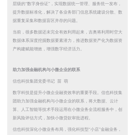
层级的“数字身份证”，实现数据统一管理、服务统一发布，
提升数据标准化，解决了各业务部门信息系统建设分散、数
据重复采集和数据盲区并存的问题。
当前，很多数据还未完全有效利用起来，吉奥将利用时空大
数据体系深度挖掘数据要素潜力，推进数据资产化为数据资
产构建赋能增效，增强数字经济活力。
助力加强金融机构与小微企业的联系
信也科技集团党委书记 苗 萌
数字科技是提升小微企业融资效率的重要手段。信也科技集
团助力加强金融机构与小微企业的联系，将大数据、云计
算、人工智能等技术手段运用在小微业务全流程服务中，创
新风险评估方式，加快小微贷款审批进程。
信也科技深化小微业务布局，强化科技型“小店”金融业务，