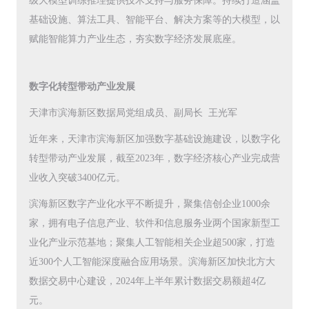
级大模型训练推理提供技术支持与服务保障。持续打造涵盖
基础设施、算法工具、智能平台、解决方案等的大模型，以
赋能智能算力产业生态，夯实数字经济发展底座。
数字化转型带动产业发展
天津市滨海新区数据局党组成员、副局长 王光军
近年来，天津市滨海新区加强数字基础设施建设，以数字化
转型带动产业发展，截至2023年，数字经济核心产业完成营
业收入突破3400亿元。
滨海新区数字产业化水平不断提升，聚集信创企业1000余
家，拥有电子信息产业、软件和信息服务业两个国家新型工
业化产业示范基地；聚集人工智能相关企业超500家，打造
近300个人工智能深度融合应用场景。滨海新区加快北方大
数据交易中心建设，2024年上半年累计数据交易额超4亿
元。