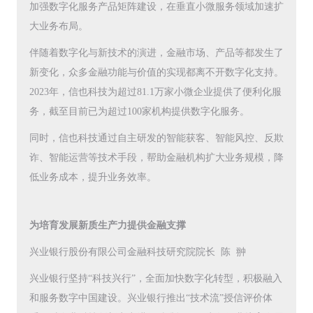
加强数字化服务产品矩阵建设，在垂直小微服务领域加速扩
大业务布局。
伴随着数字化与新技术的演进，金融市场、产品等都发生了
新变化，众多金融功能与价值的实现都离不开数字化支持。
2023年，信也科技为超过81.1万家小微企业提供了便利化服
务，截至目前已为超过100家机构提供数字化服务。
同时，信也科技通过自主研发的智能获客、智能风控、反欺
诈、智能运营等技术手段，帮助金融机构扩大业务规模，降
低业务成本，提升业务效率。
为培育发展新质生产力提供金融支撑
兴业银行股份有限公司金融科技研究院院长 陈 翀
兴业银行坚持“科技兴行”，全面加快数字化转型，积极融入
和服务数字中国建设。兴业银行推出“技术流”授信评价体