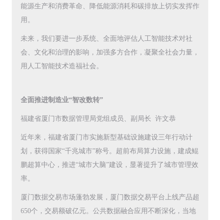
能源生产和消费革命、降低能源消耗和碳排放上切实发挥作
用。
未来，我们要进一步系统、全面地评估人工智能技术对社
会、文化和治理的影响，加强多方合作，凝聚全社会力量，
用人工智能技术造福社会。
全面推进制造业“智改数转”
福建省厦门市数据管理局党组成员、副局长 许文恭
近年来，福建省厦门市实施新型基础设施建设三年行动计
划，获得国家“千兆城市”称号。超前布局算力设施，建成鲲
鹏超算中心，推进“城市大脑”建设，显著提升了城市管理效
率。
厦门数据交易市场蓬勃发展，厦门数据交易平台上线产品超
650个，交易额破亿元。公共数据融合应用不断深化，当地