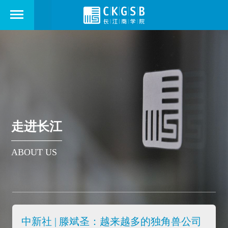
走进长江
ABOUT US
中新社 | 滕斌圣：越来越多的独角兽公司