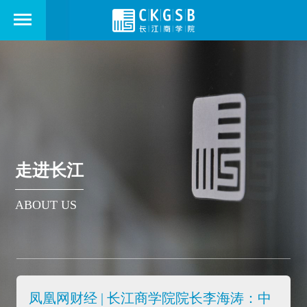
走进长江
ABOUT US
凤凰网财经 | 长江商学院院长李海涛：中