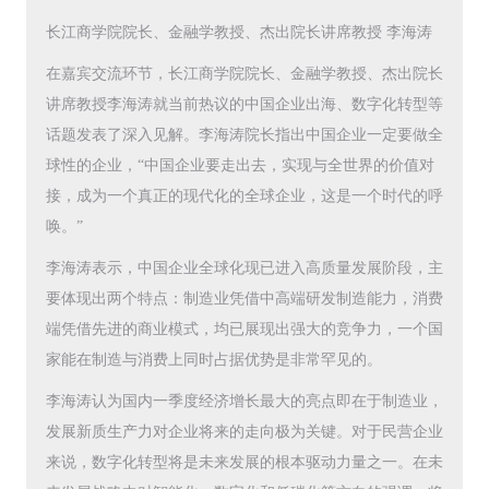
长江商学院院长、金融学教授、杰出院长讲席教授 李海涛
在嘉宾交流环节，长江商学院院长、金融学教授、杰出院长
讲席教授李海涛就当前热议的中国企业出海、数字化转型等
话题发表了深入见解。李海涛院长指出中国企业一定要做全
球性的企业，“中国企业要走出去，实现与全世界的价值对
接，成为一个真正的现代化的全球企业，这是一个时代的呼
唤。”
李海涛表示，中国企业全球化现已进入高质量发展阶段，主
要体现出两个特点：制造业凭借中高端研发制造能力，消费
端凭借先进的商业模式，均已展现出强大的竞争力，一个国
家能在制造与消费上同时占据优势是非常罕见的。
李海涛认为国内一季度经济增长最大的亮点即在于制造业，
发展新质生产力对企业将来的走向极为关键。对于民营企业
来说，数字化转型将是未来发展的根本驱动力量之一。在未