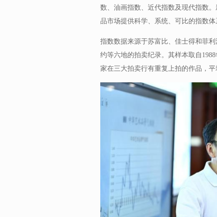
数、油画指数、近代指数及现代指数。
品市场提供科学、系统、可比的指数体
指数数据来源于苏富比、佳士得和菲利
约等六地的拍卖纪录。其样本取自1988
家在三大拍卖行有重复上拍的作品，平均