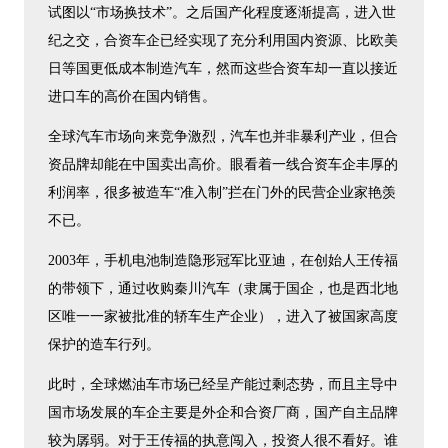
试图以“市场换技术”。之后国产化程度逐渐提高，进入世
纪之交，合资车企已经实现了充分利用国内资源、比欧美
日等国更低成本制造汽车，然而这些合资车却一直以接近
进口车的高价在国内销售。
全球汽车市场向来竞争激烈，汽车也并非暴利产业，但合
资品牌却能在中国卖出高价。眼看着一线合资车企丰厚的
利润率，很多被造车“准入制”拦在门外的民营企业家艳羡
不已。
2003年，手机电池制造隐形冠军比亚迪，在创始人王传福
的带领下，通过收购秦川汽车（隶属于国企，也是西北地
区唯一一家被批准的轿车生产企业），进入了被国家高度
保护的造车行列。
此时，全球燃油车市场已经呈产能过剩态势，而且主导中
国市场发展的车企主要是外企和合资厂商，国产自主品牌
较为孱弱。对于王传福的执意闯入，投资人很不看好。谁