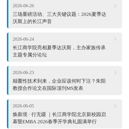
2026-06-26
三场重磅活动、三大关键议题：2026夏季达
沃斯上的长江声音
2026-06-24
长江商学院亮相夏季达沃斯，主办家族传承
主题专属分论坛
2026-06-23
颠覆性技术到来，企业应该何时下注？朱阳
教授合作论文在国际顶刊MS发表
2026-06-05
焕新境 · 行无疆 ｜长江商学院北京新校园启
幕暨EMBA 2026春季开学典礼圆满举行