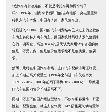
“造汽车有什么难的，不就是摩托车再加两个轮子
吗？”1997年，浙商李书福和他的吉利控股，突破重重障
碍挤入汽车产业，中国有了第一家民营车企。
转眼进入2000年，国内的汽车消费结构已从过去的公款购
车为主转向私人购车为主。据国家统计局经济景气监测中
心的一项调查，高达80.4%的居民认为家用轿车合适的价
位是10万元以内，但是低价位需求绝不是低质量、低要
求。
然而，此时在中国汽车市场，进口汽车配额许可证制度，
加上长期超高关税壁垒（1994年之前进口车关税率为
180%～220%，2000年前后下降到80%～100%），导致进
口汽车在国内售价长期居高不下。
同期10万上下的国产经济型轿车，不仅车厢容量小、舒适
性差、配置也低，就连安全气囊、ABS防抱死制动装置等