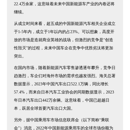
22.4万余家，这意味着未来中国新能源车产业的内卷还将
继续。
从成立时间来看，超五成的中国新能源汽车相关企业成立
于1-5年内，成立于1年以内的占23%。可以想象，高度开
放的市场是造就商业英雄的战场，但激烈的竞争是“创造
性毁灭”的过程，未来中国车企在竞争中优胜劣汰将更加
突出。
在国内市场，随着新能源汽车零售渗透逐年攀升，竞争日
趋激烈，车企们对海外市场的需求也越发强烈。海关总署
数据显示，2023年中国汽车出口522.1万辆，同比增长
57.4%，而来自日本汽车工业协会的同期数据显示，2023
年日本汽车出口442万余辆。这意味着，中国已超越日
本，跃居全球首要汽车出口大国。
另外，据中国乘用车市场信息联席会（以下简称“乘联
会”）消息，2022年中国新能源乘用车的全球市场份额为