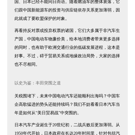
国、日本已经不能同日而语。随着燃油车的整体衰落，它
们跟中国新能源车的投资与供应链依存关系更加薄弱，因
此就成了要欧盟保护的对象。
再看持反对票或投弃权票的诸国，它们大多属于非汽车生
产国，中国电动车物廉价美，给本地消费者带来更多选择
的同时，也有助于欧洲交通行业的低碳发展进程，这本是
好事。不过，碍于贸易关系或地缘政治局势，大家的选择
也不尽相同。
以史为鉴：丰田突围之道
关税围堵下，未来中国电动汽车还能顺利出海吗？中国车
企高歌猛进的势头还能持续吗？我们不妨看看日本汽车当
年是如何从“美日贸易战”中突围的。
日本汽车产业诞生于20世纪初，二战兵败后更加薄弱。从
1950年代开始，日本政府在长达20年时间里，针对包括汽