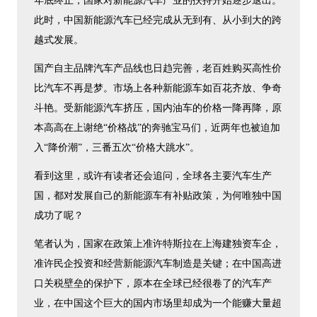
年底终止，国家对新能源汽车产业的扶持开始逐步退出。
此时，中国新能源汽车已经完成从无到有、从小到大的跨
越式发展。
国产自主品牌汽车产品线也日趋完善，老百姓购买高性价
比汽车不再是梦。市场上各种新能源车如百花齐放、争奇
斗艳。受新能源汽车挤压，国内油车的价格一降再降，原
本高高在上谢绝“价格战”的奔驰宝马们，近两年也被迫加
入“降价潮”，三番五次“价格大跳水”。
看到这里，或许有读者还会追问，全球各主要汽车生产
国，都对发展自己的新能源车有补贴政策，为何唯独中国
成功了呢？
笔者认为，国家在政策上准许特斯拉在上海建独资车企，
准许民企投资和经营新能源汽车制造是关键；在中国高进
口关税壁垒的保护下，原本在全球已经很卷了的汽车产
业，在中国这个巨大的国内市场里却成为一个能赚大量超