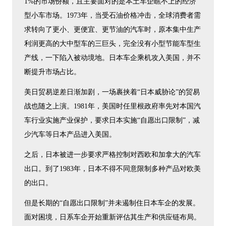
1%的市场份额，且主要面对的是本土车企瞧不上的经济
型小车市场。1973年，当受石油价格冲击，全球消费者需
求转向了更小、更便宜、更节油的汽车时，原本集中生产
利润更高的大中型车的三巨头，完全没有小型节能车型生
产线，一下陷入被动境地。日本车企乘机攻入美国，并不
断提升市场占比。
美日贸易逆差日渐加剧，一场裹挟着“日本威胁论”的贸易
战也随之上演。1981年，美国时任里根政府率先对本国汽
车行业实施产业保护，要求日本实施“自愿出口限制”，减
少汽车等日本产品进入美国。
之后，日本被进一步要求严格控制对西欧和加拿大的汽车
出口。到了1983年，日本不得不同意限制多种产品对欧美
的出口。
但是长期的“自愿出口限制”并未遏制住日本车企的发展。
面对困境，日系车企开始重新评估其生产和供应链布局。