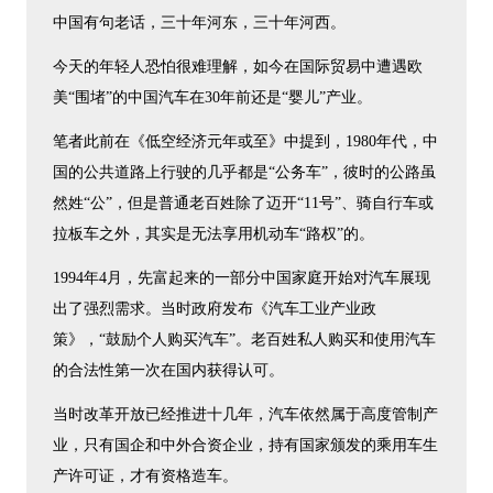
中国有句老话，三十年河东，三十年河西。
今天的年轻人恐怕很难理解，如今在国际贸易中遭遇欧
美“围堵”的中国汽车在30年前还是“婴儿”产业。
笔者此前在《低空经济元年或至》中提到，1980年代，中
国的公共道路上行驶的几乎都是“公务车”，彼时的公路虽
然姓“公”，但是普通老百姓除了迈开“11号”、骑自行车或
拉板车之外，其实是无法享用机动车“路权”的。
1994年4月，先富起来的一部分中国家庭开始对汽车展现
出了强烈需求。当时政府发布《汽车工业产业政
策》，“鼓励个人购买汽车”。老百姓私人购买和使用汽车
的合法性第一次在国内获得认可。
当时改革开放已经推进十几年，汽车依然属于高度管制产
业，只有国企和中外合资企业，持有国家颁发的乘用车生
产许可证，才有资格造车。