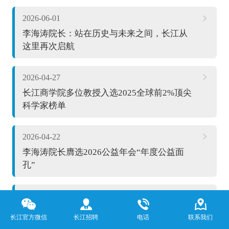
2026-06-01
李海涛院长：站在历史与未来之间，长江从
这里再次启航
2026-04-27
长江商学院多位教授入选2025全球前2%顶尖
科学家榜单
2026-04-22
李海涛院长膺选2026公益年会“年度公益面
孔”
2026-04-15
王能教授与诺奖得主萨金特教授、港科大蒋
长江官方微信
长江招聘
电话
联系我们
为教授合作论文被顶刊JPE接受