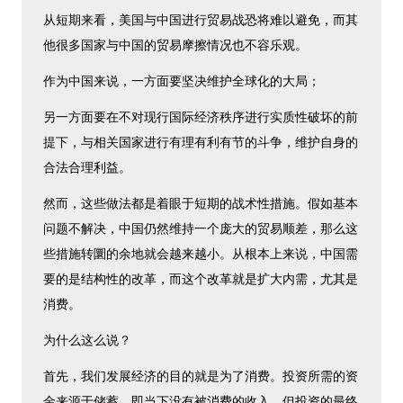
从短期来看，美国与中国进行贸易战恐将难以避免，而其
他很多国家与中国的贸易摩擦情况也不容乐观。
作为中国来说，一方面要坚决维护全球化的大局；
另一方面要在不对现行国际经济秩序进行实质性破坏的前
提下，与相关国家进行有理有利有节的斗争，维护自身的
合法合理利益。
然而，这些做法都是着眼于短期的战术性措施。假如基本
问题不解决，中国仍然维持一个庞大的贸易顺差，那么这
些措施转圜的余地就会越来越小。从根本上来说，中国需
要的是结构性的改革，而这个改革就是扩大内需，尤其是
消费。
为什么这么说？
首先，我们发展经济的目的就是为了消费。投资所需的资
金来源于储蓄，即当下没有被消费的收入，但投资的最终