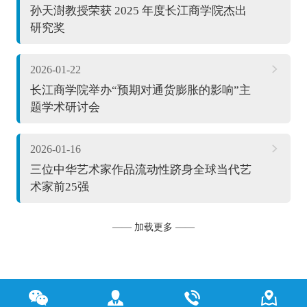
孙天澍教授荣获 2025 年度长江商学院杰出
研究奖
2026-01-22
长江商学院举办“预期对通货膨胀的影响”主
题学术研讨会
2026-01-16
三位中华艺术家作品流动性跻身全球当代艺
术家前25强
—— 加载更多 ——