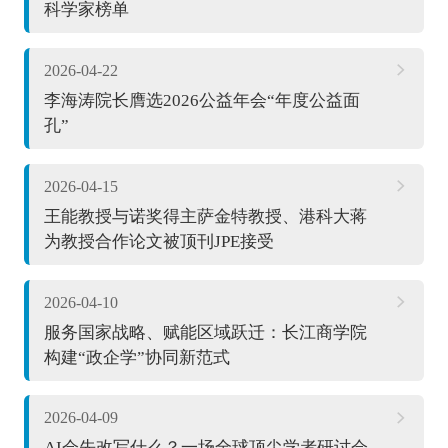
科学家榜单
2026-04-22
李海涛院长膺选2026公益年会“年度公益面
孔”
2026-04-15
王能教授与诺奖得主萨金特教授、港科大蒋
为教授合作论文被顶刊JPE接受
2026-04-10
服务国家战略、赋能区域跃迁：长江商学院
构建“政企学”协同新范式
2026-04-09
AI会先改写什么？一场全球顶尖学者研讨会