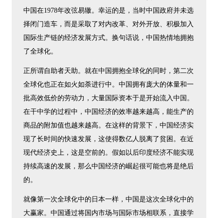
中国在1978年改弦易辙。幸运的是，当时中国政府并未选
择闭门造车，而是采取了对内改革、对外开放、积极加入
国际生产链的经济发展方式。换句话说，中国热情地拥抱
了全球化。
正所谓自助者天助。就在中国拥抱全球化的同时，第二次
全球化也正在如火如荼进行中。中国拥有庞大的体量和一
批高效低价的劳动力，大量国际资本于是开始流入中国。
在干中学的过程中，中国经济的效率越来越高，能生产的
商品的附加值也越来越高。在这样的背景下，中国经济实
现了长时间的快速发展，这使得数亿人脱离了贫困。在近
现代经济史上，这是空前的。假如以后印度经济不能实现
持续高速的发展，那么中国经济的崛起很可能也将是绝后
的。
就像第一次全球化中的日本一样，中国是这次全球化中的
大赢家。中国通过将国内市场与国际市场相联系，直接学