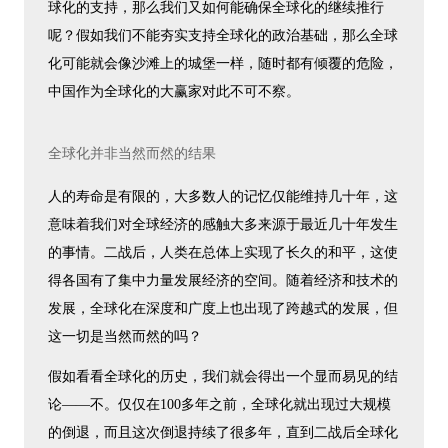
球化的支持，那么我们又如何能确保全球化的继续推行
呢？假如我们不能夯实支持全球化的政治基础，那么全球
化可能就会像沙滩上的城堡一样，随时都有倾覆的危险，
中国作为全球化的大赢家对此不可不察。
全球化并非当然而然的结果
人的寿命是有限的，大多数人的记忆仅能维持几十年，这
意味着我们对全球经济的感触大多来源于最近几十年发生
的事情。二战后，人类在总体上实现了长久的和平，这使
得各国有了集中力量发展经济的空间。随着经济和技术的
发展，全球化在深度和广度上也出现了跨越式的发展，但
这一切是当然而然的吗？
假如看看全球化的历史，我们就会得出一个显而易见的结
论——不。仅仅在100多年之前，全球化就出现过大规模
的倒退，而且这次倒退持续了很多年，直到二战后全球化