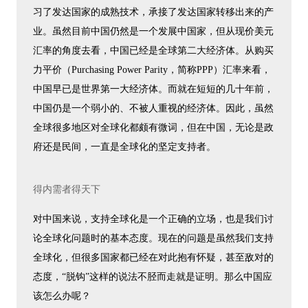
习了发达国家的成熟技术，承接了发达国家转移出来的产
业。虽然目前中国仍然是一个发展中国家，但从现价美元
汇率的角度去看，中国已经是全球第二大经济体。从购买
力平价（Purchasing Power Parity，简称PPP）汇率来看，
中国早已是世界第一大经济体。而就在短短的几十年前，
中国仍是一个弱小的、不被人重视的经济体。因此，虽然
全球很多地区对全球化都颇有微词，但在中国，无论是政
府还是民间，一直是全球化的坚定支持者。
得内需者得天下
对中国来说，支持全球化是一个正确的立场，也是我们讨
论全球化问题时的基本态度。现在的问题是虽然我们支持
全球化，但很多国家都已经在对此抱有怀疑，甚至敌对的
态度，“脱钩”这样的说法不胫而走就是证明。那么中国应
该怎么办呢？