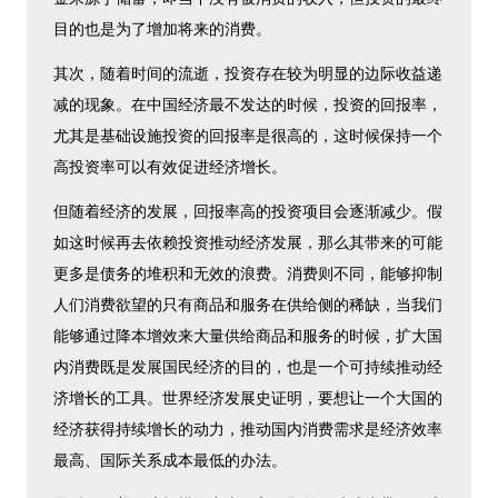
目的也是为了增加将来的消费。
其次，随着时间的流逝，投资存在较为明显的边际收益递
减的现象。在中国经济最不发达的时候，投资的回报率，
尤其是基础设施投资的回报率是很高的，这时候保持一个
高投资率可以有效促进经济增长。
但随着经济的发展，回报率高的投资项目会逐渐减少。假
如这时候再去依赖投资推动经济发展，那么其带来的可能
更多是债务的堆积和无效的浪费。消费则不同，能够抑制
人们消费欲望的只有商品和服务在供给侧的稀缺，当我们
能够通过降本增效来大量供给商品和服务的时候，扩大国
内消费既是发展国民经济的目的，也是一个可持续推动经
济增长的工具。世界经济发展史证明，要想让一个大国的
经济获得持续增长的动力，推动国内消费需求是经济效率
最高、国际关系成本最低的办法。