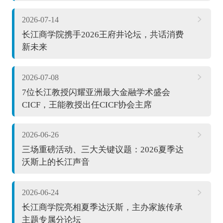
2026-07-14
长江商学院携手2026王府井论坛，共话消费
新未来
2026-07-08
7位长江教授闪耀亚洲最大金融学术盛会
CICF，王能教授出任CICF协会主席
2026-06-26
三场重磅活动、三大关键议题：2026夏季达
沃斯上的长江声音
2026-06-24
长江商学院亮相夏季达沃斯，主办家族传承
主题专属分论坛