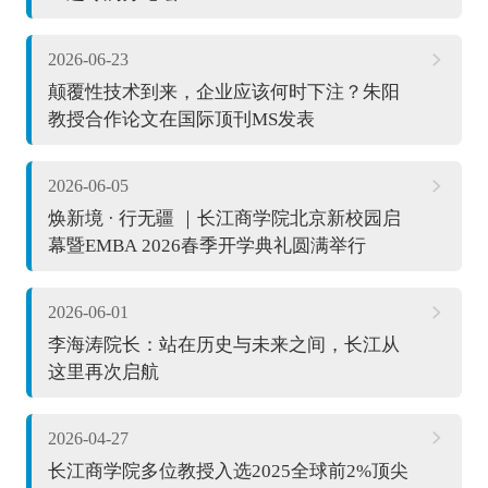
2026-06-23
颠覆性技术到来，企业应该何时下注？朱阳
教授合作论文在国际顶刊MS发表
2026-06-05
焕新境 · 行无疆 ｜长江商学院北京新校园启
幕暨EMBA 2026春季开学典礼圆满举行
2026-06-01
李海涛院长：站在历史与未来之间，长江从
这里再次启航
2026-04-27
长江商学院多位教授入选2025全球前2%顶尖