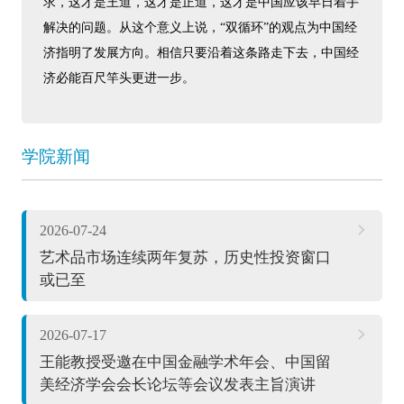
求，这才是王道，这才是正道，这才是中国应该早日着手
解决的问题。从这个意义上说，“双循环”的观点为中国经
济指明了发展方向。相信只要沿着这条路走下去，中国经
济必能百尺竿头更进一步。
学院新闻
2026-07-24
艺术品市场连续两年复苏，历史性投资窗口
或已至
2026-07-17
王能教授受邀在中国金融学术年会、中国留
美经济学会会长论坛等会议发表主旨演讲