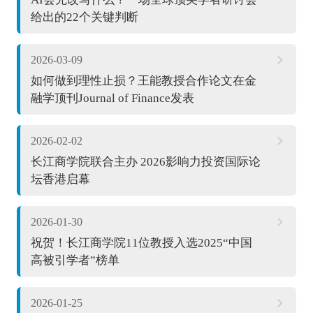
给出的22个关键判断
2026-03-09
如何做到理性止损？王能教授合作论文在金
融学顶刊Journal of Finance发表
2026-02-02
长江商学院联合主办 2026影响力投资国际论
坛香港启幕
2026-01-30
祝贺！长江商学院11位教授入选2025“中国
高被引学者”榜单
2026-01-25