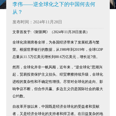
李伟——逆全球化之下的中国何去何
从？
发布时间：2024年11月28日
文章首发于:《财新网》（2024年11月28日发表）
全球化浪潮席卷全球，为各国经济带来了发展机遇与繁
荣。根据世界银行的数据，从1980年到2019年，全球GDP
总量从11.5万亿美元增长到88.6万亿美元，增长近7倍。
然而，全球化并非一帆风顺，近年来，“逆全球化”思潮兴
起，贸易投资保护主义抬头、经贸摩擦持续升级，全球化
进程的复杂性和不确定性增强。尽管对全球化的走向、影
响争议不断，但合作共赢、多边主义仍是国际社会的最大
公约数。
自改革开放以来，中国既是经济全球化的受益者和贡献
者，又是经济全球化的支持者和捍卫者。在日益复杂的地