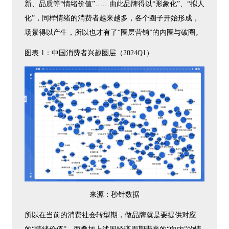
新、品质等“情绪价值”……由此品牌得以“形象化”、“拟人
化”，同样情绪的消费者越来越多，各个圈子开始形成，
场景得以产生，所以也才有了“圈层营销”的内圈与破圈。
图表 1：中国消费者兴趣圈层（2024Q1）
来源：秒针数据
所以在当前的消费社会转型期，做品牌就是要提供对应