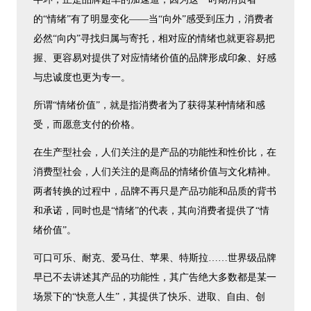
的“情绪”有了明显变化——当“向外”感受到压力，消费者
必然“向内”寻找归属与寄托，相对应的情绪也就更容易把
握、更容易对提供了对应情绪价值的品牌形成印象、好感
与忠诚度也更为专一。
所谓“情绪价值”，就是指消费者为了获得某种情绪和感
受，而愿意支付的价格。
在生产型社会，人们关注的是产品的功能性和性价比，在
消费型社会，人们关注的是商品的情绪价值与文化精神。
两者转换的过程中，品牌不再只是产品功能和品质的背书
和承诺，同时也是“情绪”的代表，其向消费者提供了“情
绪价值”。
可口可乐、耐克、爱马仕、苹果、特斯拉……世界级品牌
早已不去讲述其产品的功能性，其广告绝大多数都是某一
场景下的“快意人生”，其提供了快乐、进取、自由、创