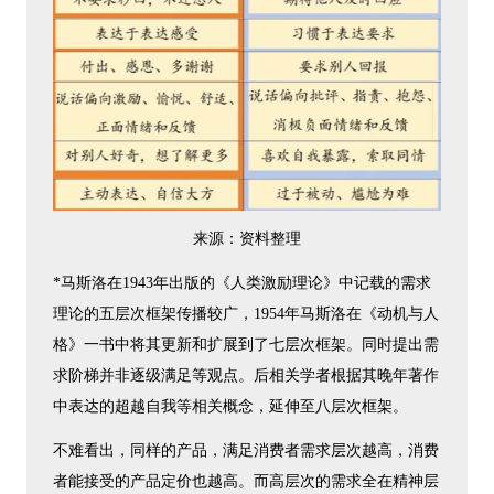
来源：资料整理
*马斯洛在1943年出版的《人类激励理论》中记载的需求
理论的五层次框架传播较广，1954年马斯洛在《动机与人
格》一书中将其更新和扩展到了七层次框架。同时提出需
求阶梯并非逐级满足等观点。后相关学者根据其晚年著作
中表达的超越自我等相关概念，延伸至八层次框架。
不难看出，同样的产品，满足消费者需求层次越高，消费
者能接受的产品定价也越高。而高层次的需求全在精神层