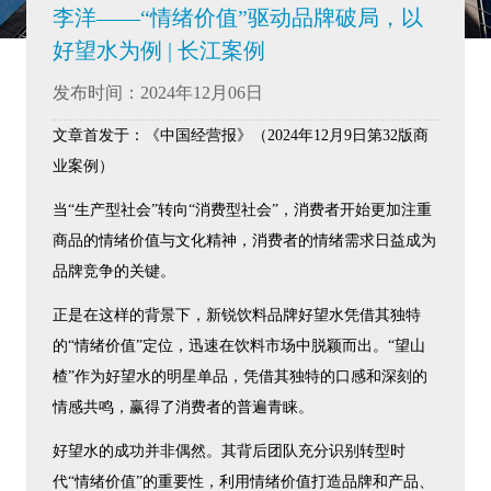
李洋——“情绪价值”驱动品牌破局，以
好望水为例 | 长江案例
发布时间：2024年12月06日
文章首发于：《中国经营报》（2024年12月9日第32版商
业案例）
当“生产型社会”转向“消费型社会”，消费者开始更加注重
商品的情绪价值与文化精神，消费者的情绪需求日益成为
品牌竞争的关键。
正是在这样的背景下，新锐饮料品牌好望水凭借其独特
的“情绪价值”定位，迅速在饮料市场中脱颖而出。“望山
楂”作为好望水的明星单品，凭借其独特的口感和深刻的
情感共鸣，赢得了消费者的普遍青睐。
好望水的成功并非偶然。其背后团队充分识别转型时
代“情绪价值”的重要性，利用情绪价值打造品牌和产品、