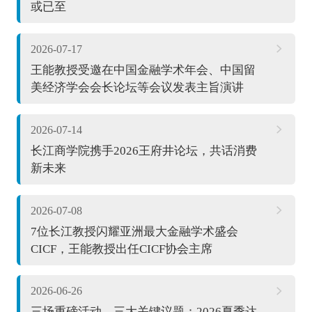
或已至
2026-07-17
王能教授受邀在中国金融学术年会、中国留
美经济学会会长论坛等会议发表主旨演讲
2026-07-14
长江商学院携手2026王府井论坛，共话消费
新未来
2026-07-08
7位长江教授闪耀亚洲最大金融学术盛会
CICF，王能教授出任CICF协会主席
2026-06-26
三场重磅活动、三大关键议题：2026夏季达