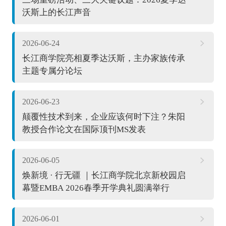
沃斯上的长江声音
2026-06-24
长江商学院亮相夏季达沃斯，主办家族传承
主题专属分论坛
2026-06-23
颠覆性技术到来，企业应该何时下注？朱阳
教授合作论文在国际顶刊MS发表
2026-06-05
焕新境 · 行无疆 ｜长江商学院北京新校园启
幕暨EMBA 2026春季开学典礼圆满举行
2026-06-01