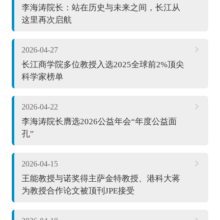
李海涛院长：站在历史与未来之间，长江从
这里再次启航
2026-04-27
长江商学院多位教授入选2025全球前2%顶尖
科学家榜单
2026-04-22
李海涛院长膺选2026公益年会“年度公益面
孔”
2026-04-15
王能教授与诺奖得主萨金特教授、港科大蒋
为教授合作论文被顶刊JPE接受