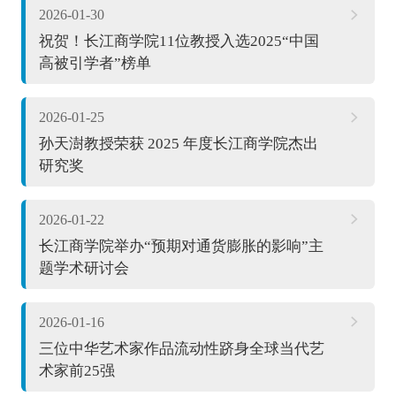
2026-01-30
祝贺！长江商学院11位教授入选2025“中国
高被引学者”榜单
2026-01-25
孙天澍教授荣获 2025 年度长江商学院杰出
研究奖
2026-01-22
长江商学院举办“预期对通货膨胀的影响”主
题学术研讨会
2026-01-16
三位中华艺术家作品流动性跻身全球当代艺
术家前25强