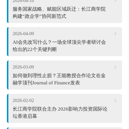
2026-04-10
服务国家战略、赋能区域跃迁：长江商学院
构建“政企学”协同新范式
2026-04-09
AI会先改写什么？一场全球顶尖学者研讨会
给出的22个关键判断
2026-03-09
如何做到理性止损？王能教授合作论文在金
融学顶刊Journal of Finance发表
2026-02-02
长江商学院联合主办 2026影响力投资国际论
坛香港启幕