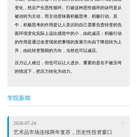
变化，然后产生恶性循环。打破这种恶性循环的诀窍是从
被动转为主动，而主动意味着积极思考、积极行动。其
中，积极思考的作用是让人意识到自己需要负责转变的负
面环境变化实际上远比感觉中的小，由此减压；积极行动
的作用是通过改变现状把事情的发展方向由下降扭转为上
升，由此转变预期的方向，当然也可以减压。
压力让人难过，但也可以让人进步。重要的是在不被压垮
的情况下，把压力转化为动力。
学院新闻
2026-07-24
艺术品市场连续两年复苏，历史性投资窗口