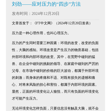
刘劲——应对压力的“四步”方法
发布时间：2024年12月20日
文章首发于：《FT中文网》（2024年12月20日发表）
压力是一种心理作用，也叫心理压力。
压力的产生同时需要三种因素：环境的改变，改变的负面
性，大脑的感知。环境改变是产生压力的物质基础，包括
外部环境和内部环境的改变。其中，在荒野中碰到的猛
兽、在企业中碰到的挑剔的领导、在家庭中碰到的严厉的
父母、在市场中碰到的价格的巨大波动，都属于外部环境
的刺激；而身体的疼痛和不适、对既有损失的遗憾和痛
心、对将来风险的担心和害怕，都属于内部环境的因素。
显然，正面的环境变化让人愉悦，而只有负面的环境变化
才可能产生压力。
无论环境变化怎样负面，只要信息没有触及大脑，就不会