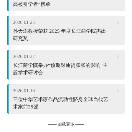
高被引学者”榜单
2026-01-25
孙天澍教授荣获 2025 年度长江商学院杰出
研究奖
2026-01-22
长江商学院举办“预期对通货膨胀的影响”主
题学术研讨会
2026-01-16
三位中华艺术家作品流动性跻身全球当代艺
术家前25强
—— 加载更多 ——