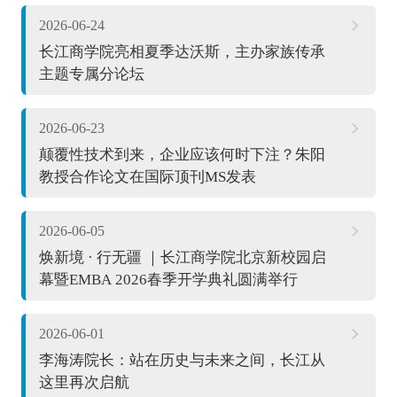
2026-06-24
长江商学院亮相夏季达沃斯，主办家族传承
主题专属分论坛
2026-06-23
颠覆性技术到来，企业应该何时下注？朱阳
教授合作论文在国际顶刊MS发表
2026-06-05
焕新境 · 行无疆 ｜长江商学院北京新校园启
幕暨EMBA 2026春季开学典礼圆满举行
2026-06-01
李海涛院长：站在历史与未来之间，长江从
这里再次启航