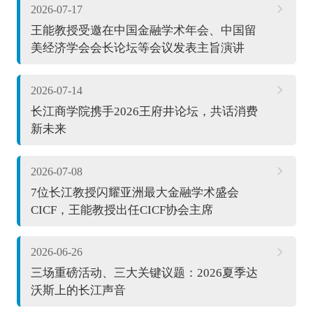
2026-07-17
王能教授受邀在中国金融学术年会、中国留
美经济学会会长论坛等会议发表主旨演讲
2026-07-14
长江商学院携手2026王府井论坛，共话消费
新未来
2026-07-08
7位长江教授闪耀亚洲最大金融学术盛会
CICF，王能教授出任CICF协会主席
2026-06-26
三场重磅活动、三大关键议题：2026夏季达
沃斯上的长江声音