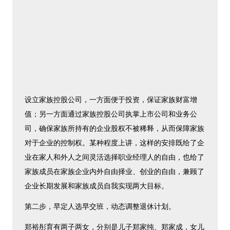
设立家族控股公司，一方面便于投资，保证家族财富增
值；另一方面通过家族控股公司执掌上市公司和业务公
司，确保家族所持有的企业股权不被稀释，从而保障家族
对于企业的控制权。某种程度上讲，这样的安排既给了企
业在家人和外人之间灵活选择职业经理人的自由，也给了
家族成员在家族企业内外自由择业、创业的自由，兼顾了
企业长期发展和家族成员自我实现两大目标。
第二步，早定人选早交班，动态调整退休计划。
郑裕彤育有两子两女，分别是儿子郑家纯、郑家成，女儿