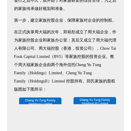
金行之后不久，就开始了对家族财富的综合管理，为之后
的家族传承做好规划和准备。
第一步，建立家族控股企业，保障家族对企业的控制权。
在正式执掌周大福的次年，郑裕彤成立了周大福企业，作
为家族控股企业和家族办公室；其后又成立了周大福代理
人有限公司、周大福控股（香港，投资公司），Chow Tai
Fook Capital Limited（BVI）等家族控股的投资企业。整
个周大福家族企业由两个海外信托Cheng Yu Tung
Family（Holdings）Limited、Cheng Yu Tung
Family（HoldingsII）Limited 控股持有。郑氏家族的股权
版图如下图所示：