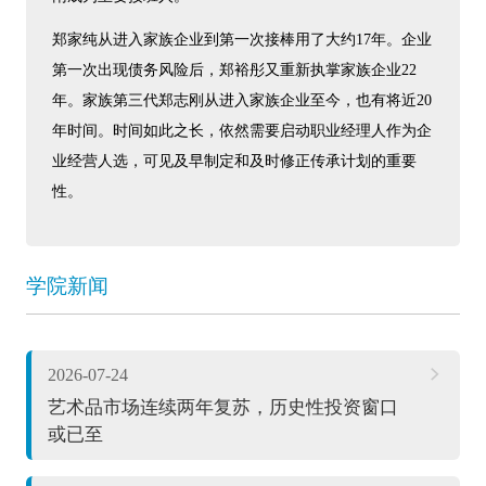
郑家纯从进入家族企业到第一次接棒用了大约17年。企业
第一次出现债务风险后，郑裕彤又重新执掌家族企业22
年。家族第三代郑志刚从进入家族企业至今，也有将近20
年时间。时间如此之长，依然需要启动职业经理人作为企
业经营人选，可见及早制定和及时修正传承计划的重要
性。
学院新闻
2026-07-24
艺术品市场连续两年复苏，历史性投资窗口
或已至