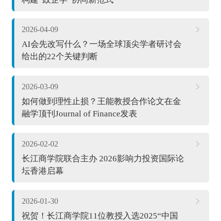
2026-04-09
AI会先改写什么？一场全球顶尖学者研讨会
给出的22个关键判断
2026-03-09
如何做到理性止损？王能教授合作论文在金
融学顶刊Journal of Finance发表
2026-02-02
长江商学院联合主办 2026影响力投资国际论
坛香港启幕
2026-01-30
祝贺！长江商学院11位教授入选2025“中国