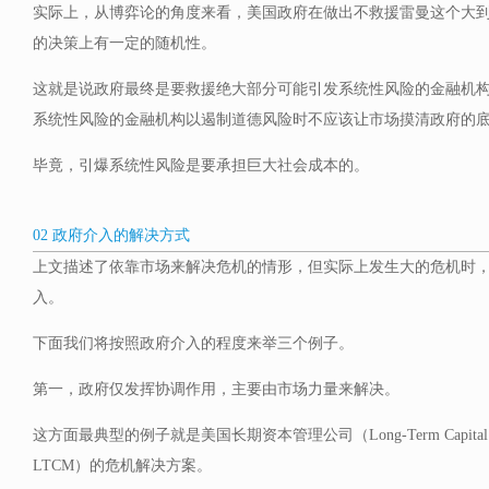
实际上，从博弈论的角度来看，美国政府在做出不救援雷曼这个大
的决策上有一定的随机性。
这就是说政府最终是要救援绝大部分可能引发系统性风险的金融机
系统性风险的金融机构以遏制道德风险时不应该让市场摸清政府的
毕竟，引爆系统性风险是要承担巨大社会成本的。
02 政府介入的解决方式
上文描述了依靠市场来解决危机的情形，但实际上发生大的危机时
入。
下面我们将按照政府介入的程度来举三个例子。
第一，政府仅发挥协调作用，主要由市场力量来解决。
这方面最典型的例子就是美国长期资本管理公司（Long-Term Capital Man
LTCM）的危机解决方案。