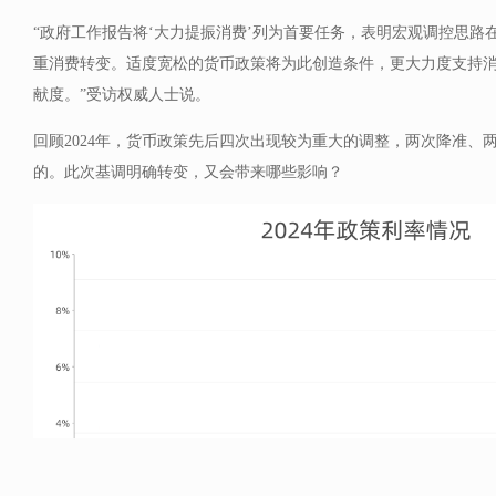
“政府工作报告将‘大力提振消费’列为首要任务，表明宏观调控思路
重消费转变。适度宽松的货币政策将为此创造条件，更大力度支持
献度。”受访权威人士说。
回顾2024年，货币政策先后四次出现较为重大的调整，两次降准、
的。此次基调明确转变，又会带来哪些影响？