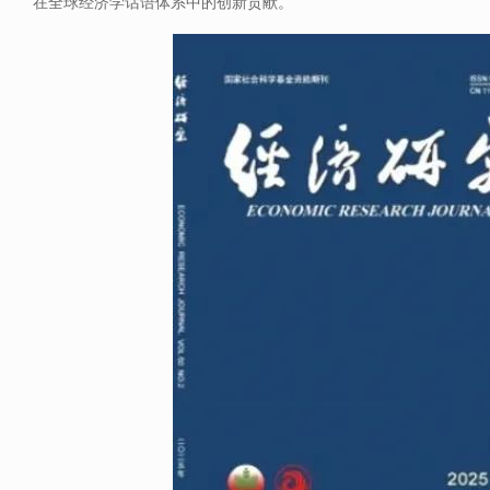
在全球经济学话语体系中的创新贡献。