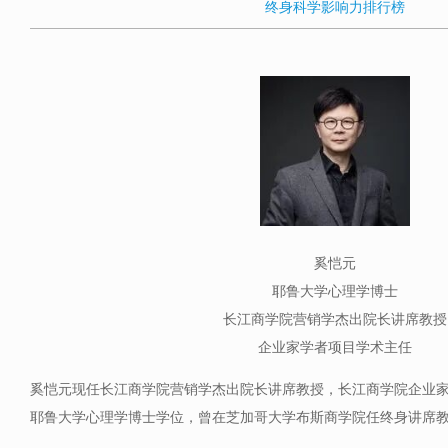
终身科学影响力排行榜
奚恺元
耶鲁大学心理学博士
长江商学院营销学杰出院长讲席教授
企业家学者项目学术主任
奚恺元现任长江商学院营销学杰出院长讲席教授，长江商学院企业
耶鲁大学心理学博士学位，曾在芝加哥大学布斯商学院任终身讲席