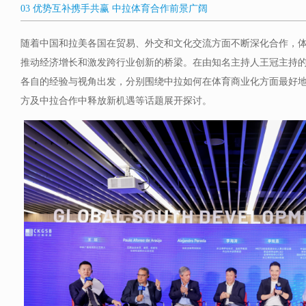
03 优势互补携手共赢 中拉体育合作前景广阔
随着中国和拉美各国在贸易、外交和文化交流方面不断深化合作，
推动经济增长和激发跨行业创新的桥梁。在由知名主持人王冠主持的
各自的经验与视角出发，分别围绕中拉如何在体育商业化方面最好
方及中拉合作中释放新机遇等话题展开探讨。