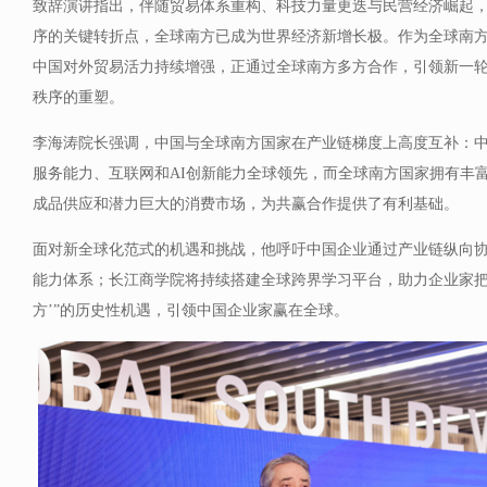
致辞演讲指出，伴随贸易体系重构、科技力量更迭与民营经济崛起，2
序的关键转折点，全球南方已成为世界经济新增长极。作为全球南
中国对外贸易活力持续增强，正通过全球南方多方合作，引领新一
秩序的重塑。
李海涛院长强调，中国与全球南方国家在产业链梯度上高度互补：
服务能力、互联网和AI创新能力全球领先，而全球南方国家拥有丰
成品供应和潜力巨大的消费市场，为共赢合作提供了有利基础。
面对新全球化范式的机遇和挑战，他呼吁中国企业通过产业链纵向
能力体系；长江商学院将持续搭建全球跨界学习平台，助力企业家把握
方’”的历史性机遇，引领中国企业家赢在全球。