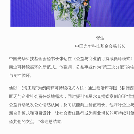
张达
中国光华科技基金会秘书长
中国光华科技基金会秘书长张达在《公益与商业的可持续循环模式
商业可持续循环的新范式。他强调，公益事业作为“第三次分配”的
与良性循环。
他以“书海工程”为例阐释可持续模式内核：通过盘活库存图书捐赠
匮乏与企业社会责任落地需求；同时援引鸿星尔克捐赠案例印证“善
公益行动激发公众情感认同，反向赋能商业价值增长。他呼吁企业
新合作模式和项目设计，让社会责任践行成为商业增长的可持续引擎
值共创的支点。”张达总结道。