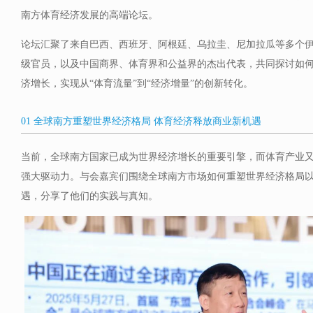
南方体育经济发展的高端论坛。
论坛汇聚了来自巴西、西班牙、阿根廷、乌拉圭、尼加拉瓜等多个
级官员，以及中国商界、体育界和公益界的杰出代表，共同探讨如
济增长，实现从“体育流量”到“经济增量”的创新转化。
01 全球南方重塑世界经济格局 体育经济释放商业新机遇
当前，全球南方国家已成为世界经济增长的重要引擎，而体育产业
强大驱动力。与会嘉宾们围绕全球南方市场如何重塑世界经济格局
遇，分享了他们的实践与真知。