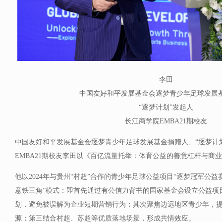
李田
中国友好和平发展基金会逐梦青少年足球发展
“逐梦计划”发起人
长江商学院EMBA21期校友
中国友好和平发展基金会逐梦青少年足球发展基金捐赠人、“逐梦计
EMBA21期校友李田以《百亿流量托举：体育公益的善意杠杆与商
他以2024年与贵州“村超”合作的青少年足球公益项目“逐梦冠军公益
意铁三角”模式：即首先通过有公信力背书的国家基金会设立公益项
划，避免被误解为企业短期营销行为；其次聚焦边远地区青少年，
源；第三结合村超、苏超等优质落地场景，形成共情效应。