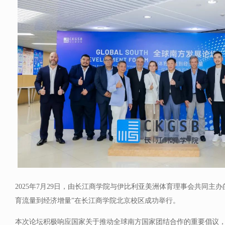
2025年7月29日，由长江商学院与伊比利亚美洲体育理事会共同主
育流量到经济增量”在长江商学院北京校区成功举行。
本次论坛积极响应国家关于推动全球南方国家团结合作的重要倡议