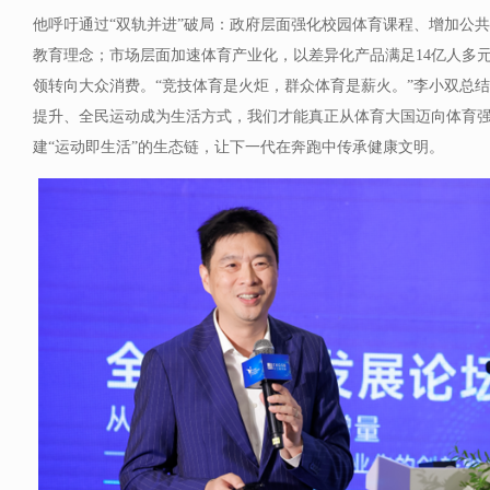
他呼吁通过“双轨并进”破局：政府层面强化校园体育课程、增加公共
教育理念；市场层面加速体育产业化，以差异化产品满足14亿人多
领转向大众消费。“竞技体育是火炬，群众体育是薪火。”李小双总结
提升、全民运动成为生活方式，我们才能真正从体育大国迈向体育
建“运动即生活”的生态链，让下一代在奔跑中传承健康文明。