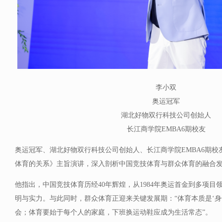
李小双
奥运冠军
湖北好物双行科技公司创始人
长江商学院EMBA6期校友
奥运冠军、湖北好物双行科技公司创始人、长江商学院EMBA6期
体育的关系》主旨演讲，深入剖析中国竞技体育与群众体育的融合
他指出，中国竞技体育历经40年辉煌，从1984年奥运首金到多项
明与实力。与此同时，群众体育正迎来关键发展期：“体育本质是‘身
会；体育要始于每个人的家庭，下班换运动鞋应成为生活常态”。