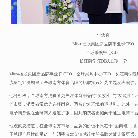
李炫直
Misto控股集团新品牌事业群CEO
全球采购中心CEO
长江商学院DBA11期同学
Misto控股集团新品牌事业群 CEO、全球采购中心CEO、长江商学
流量到经济增量：全球南方体育品牌的拓展实践》为主题发表演讲
他分析称，全球南方消费者更关注体育用品的“实效性”与“功能性”
等市场，消费者常优先选择耐穿、适合户外环境的运动鞋。此外，
电子商务也在全球南方迅速扩张，因此消费者更倾向于通过电商平
他观察总结道，在全球南方市场，品牌的价值不只在于“面向谁”，而
正兑现产品性能承诺、与消费者建立情感连接的品牌才能走得更远